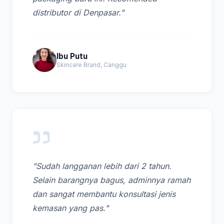
distributor di Denpasar."
Ibu Putu
Skincare Brand, Canggu
"Sudah langganan lebih dari 2 tahun.
Selain barangnya bagus, adminnya ramah
dan sangat membantu konsultasi jenis
kemasan yang pas."