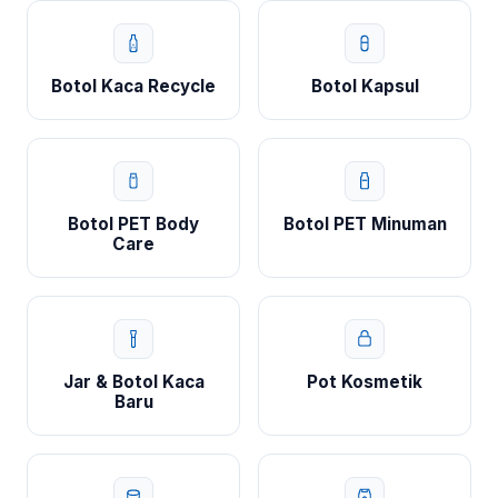
Botol Kaca Recycle
Botol Kapsul
Botol PET Body
Botol PET Minuman
Care
Jar & Botol Kaca
Pot Kosmetik
Baru