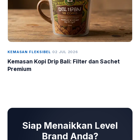
KEMASAN FLEKSIBEL
02 JUL 2026
Kemasan Kopi Drip Bali: Filter dan Sachet
Premium
Siap Menaikkan Level
Brand Anda?