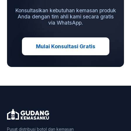
Konsultasikan kebutuhan kemasan produk
Anda dengan tim ahli kami secara gratis
via WhatsApp.
Mulai Konsultasi Gratis
Pusat distribusi botol dan kemasan