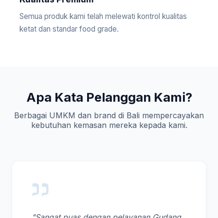
Semua produk kami telah melewati kontrol kualitas
ketat dan standar food grade.
Apa Kata Pelanggan Kami?
Berbagai UMKM dan brand di Bali mempercayakan
kebutuhan kemasan mereka kepada kami.
"Sangat puas dengan pelayanan Gudang