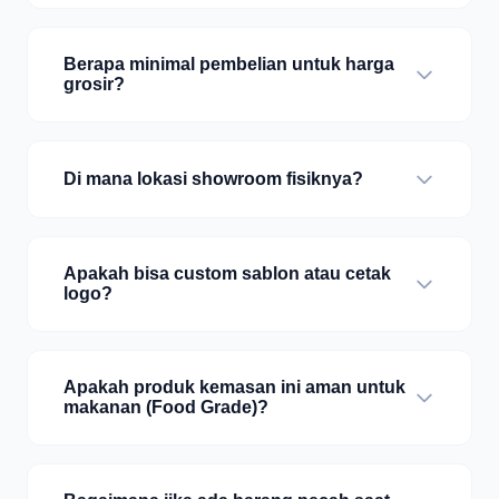
Berapa minimal pembelian untuk harga
grosir?
Di mana lokasi showroom fisiknya?
Apakah bisa custom sablon atau cetak
logo?
Apakah produk kemasan ini aman untuk
makanan (Food Grade)?