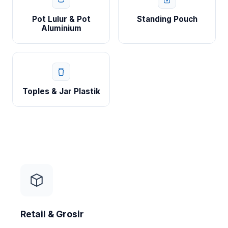
Pot Lulur & Pot
Standing Pouch
Aluminium
Toples & Jar Plastik
Retail & Grosir