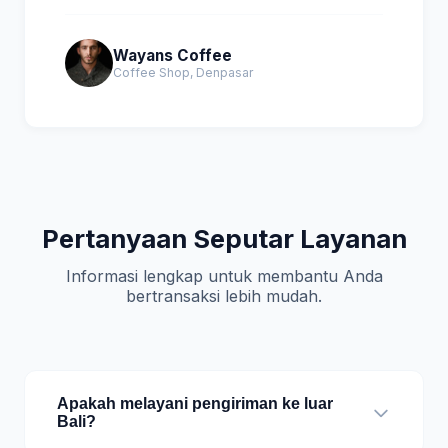
Wayans Coffee
Coffee Shop, Denpasar
Pertanyaan Seputar Layanan
Informasi lengkap untuk membantu Anda
bertransaksi lebih mudah.
Apakah melayani pengiriman ke luar
Bali?