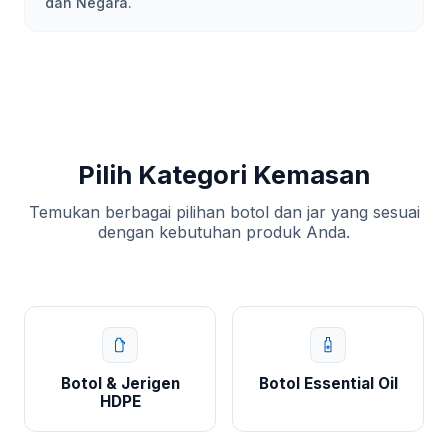
dan Negara.
Pilih Kategori Kemasan
Temukan berbagai pilihan botol dan jar yang sesuai
dengan kebutuhan produk Anda.
Botol & Jerigen
Botol Essential Oil
HDPE