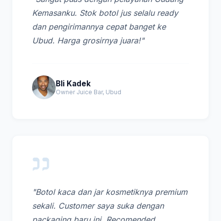
Kemasanku. Stok botol jus selalu ready
dan pengirimannya cepat banget ke
Ubud. Harga grosirnya juara!"
Bli Kadek
Owner Juice Bar, Ubud
"Botol kaca dan jar kosmetiknya premium
sekali. Customer saya suka dengan
packaging baru ini. Recomended