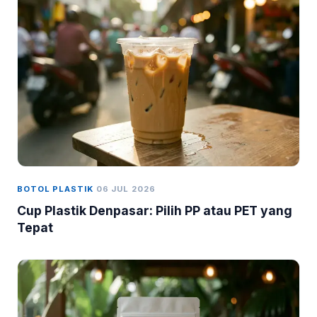
BOTOL PLASTIK
06 JUL 2026
Cup Plastik Denpasar: Pilih PP atau PET yang
Tepat