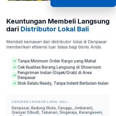
Keuntungan Membeli Langsung
dari
Distributor Lokal Bali
Membeli kemasan dari distributor lokal di Denpasar
memberikan efisiensi luar biasa bagi bisnis Anda.
Tanpa Minimum Order Kargo yang Mahal
✓
Cek Kualitas Barang Langsung di Showroom
✓
Pengiriman Instan (Gojek/Grab) di Area
✓
Denpasar
Stok Selalu Ready, Tanpa Indent Berbulan-bulan
✓
CAKUPAN LAYANAN LOKAL BALI:
Denpasar, Badung (Kuta, Canggu, Jimbaran),
Gianyar (Ubud), Tabanan, Singaraja, Karangasem,