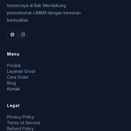
terpercaya di Bali. Mendukung
pertumbuhan UMKM dengan kemasan
berkualitas.
Menu
Produk
Layanan Grosir
Cara Order
Blog
Kontak
Legal
Privacy Policy
Terms of Service
Refund Policy