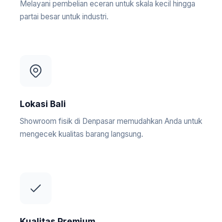
Melayani pembelian eceran untuk skala kecil hingga
partai besar untuk industri.
Lokasi Bali
Showroom fisik di Denpasar memudahkan Anda untuk
mengecek kualitas barang langsung.
Kualitas Premium