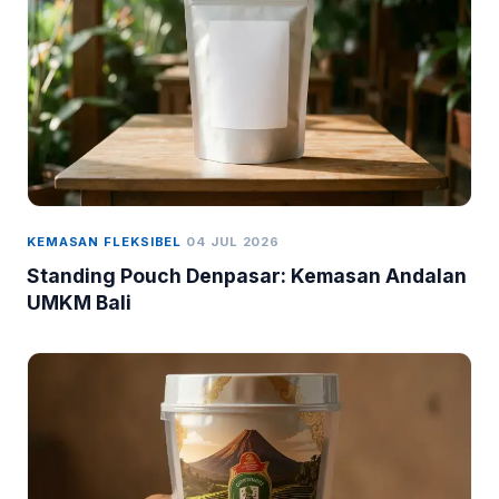
KEMASAN FLEKSIBEL
04 JUL 2026
Standing Pouch Denpasar: Kemasan Andalan
UMKM Bali