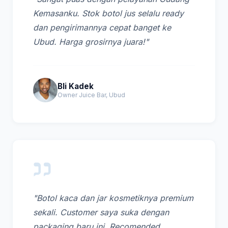
Kemasanku. Stok botol jus selalu ready
dan pengirimannya cepat banget ke
Ubud. Harga grosirnya juara!"
Bli Kadek
Owner Juice Bar, Ubud
"Botol kaca dan jar kosmetiknya premium
sekali. Customer saya suka dengan
packaging baru ini. Recomended