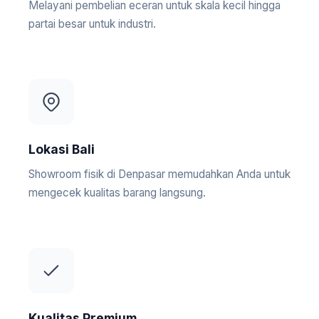
Melayani pembelian eceran untuk skala kecil hingga
partai besar untuk industri.
Lokasi Bali
Showroom fisik di Denpasar memudahkan Anda untuk
mengecek kualitas barang langsung.
Kualitas Premium