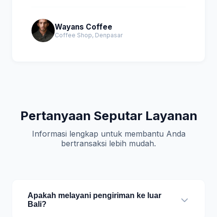
Wayans Coffee
Coffee Shop, Denpasar
Pertanyaan Seputar Layanan
Informasi lengkap untuk membantu Anda
bertransaksi lebih mudah.
Apakah melayani pengiriman ke luar
Bali?