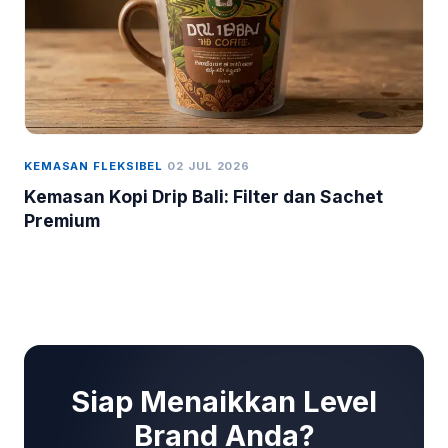
KEMASAN FLEKSIBEL
02 JUL 2026
Kemasan Kopi Drip Bali: Filter dan Sachet
Premium
Siap Menaikkan Level
Brand Anda?