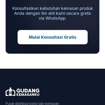
Konsultasikan kebutuhan kemasan produk
Anda dengan tim ahli kami secara gratis
via WhatsApp.
Mulai Konsultasi Gratis
Pusat distribusi botol dan kemasan