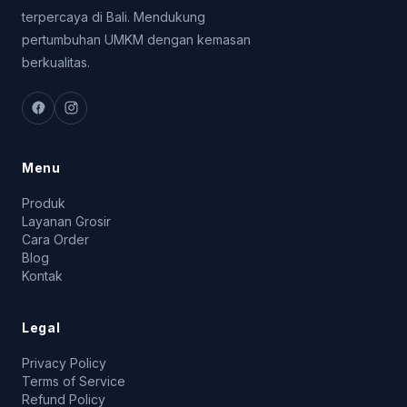
terpercaya di Bali. Mendukung
pertumbuhan UMKM dengan kemasan
berkualitas.
Menu
Produk
Layanan Grosir
Cara Order
Blog
Kontak
Legal
Privacy Policy
Terms of Service
Refund Policy