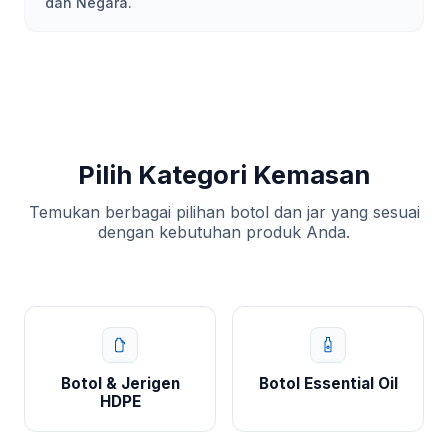
dan Negara.
Pilih Kategori Kemasan
Temukan berbagai pilihan botol dan jar yang sesuai
dengan kebutuhan produk Anda.
Botol & Jerigen
Botol Essential Oil
HDPE