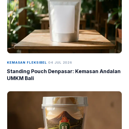
KEMASAN FLEKSIBEL
04 JUL 2026
Standing Pouch Denpasar: Kemasan Andalan
UMKM Bali