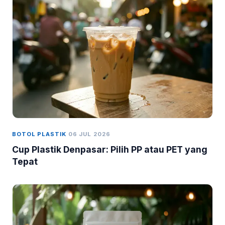
BOTOL PLASTIK
06 JUL 2026
Cup Plastik Denpasar: Pilih PP atau PET yang
Tepat