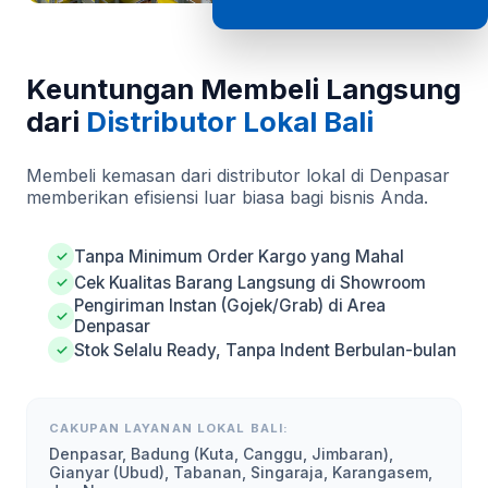
Keuntungan Membeli Langsung
dari
Distributor Lokal Bali
Membeli kemasan dari distributor lokal di Denpasar
memberikan efisiensi luar biasa bagi bisnis Anda.
Tanpa Minimum Order Kargo yang Mahal
✓
Cek Kualitas Barang Langsung di Showroom
✓
Pengiriman Instan (Gojek/Grab) di Area
✓
Denpasar
Stok Selalu Ready, Tanpa Indent Berbulan-bulan
✓
CAKUPAN LAYANAN LOKAL BALI:
Denpasar, Badung (Kuta, Canggu, Jimbaran),
Gianyar (Ubud), Tabanan, Singaraja, Karangasem,