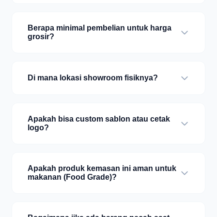
Berapa minimal pembelian untuk harga
grosir?
Di mana lokasi showroom fisiknya?
Apakah bisa custom sablon atau cetak
logo?
Apakah produk kemasan ini aman untuk
makanan (Food Grade)?