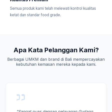
Semua produk kami telah melewati kontrol kualitas
ketat dan standar food grade.
Apa Kata Pelanggan Kami?
Berbagai UMKM dan brand di Bali mempercayakan
kebutuhan kemasan mereka kepada kami.
"Sangat puas dengan pelayanan Gudang