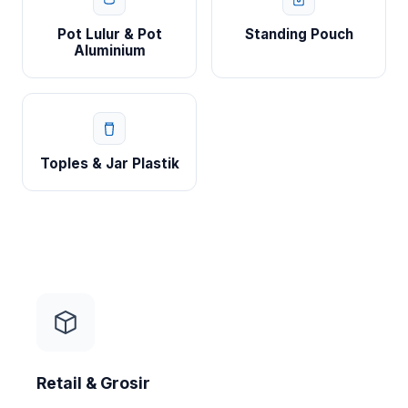
Pot Lulur & Pot
Standing Pouch
Aluminium
Toples & Jar Plastik
Retail & Grosir