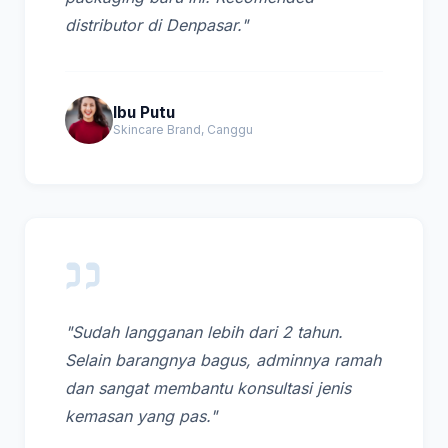
distributor di Denpasar."
Ibu Putu
Skincare Brand, Canggu
"Sudah langganan lebih dari 2 tahun.
Selain barangnya bagus, adminnya ramah
dan sangat membantu konsultasi jenis
kemasan yang pas."