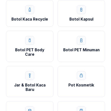
Botol Kaca Recycle
Botol Kapsul
Botol PET Body
Botol PET Minuman
Care
Jar & Botol Kaca
Pot Kosmetik
Baru