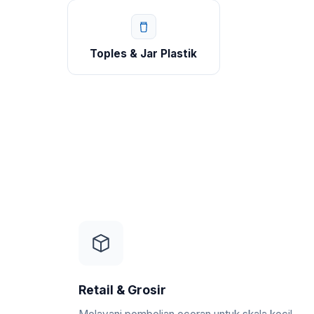
Toples & Jar Plastik
Retail & Grosir