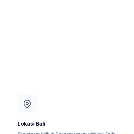
Lokasi Bali