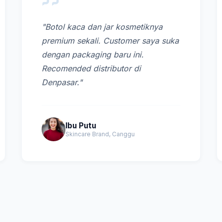
"Botol kaca dan jar kosmetiknya
premium sekali. Customer saya suka
dengan packaging baru ini.
Recomended distributor di
Denpasar."
Ibu Putu
Skincare Brand, Canggu