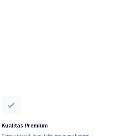
Kualitas Premium