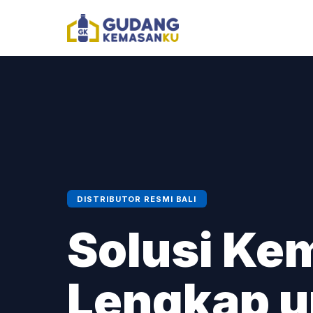
DISTRIBUTOR RESMI BALI
Solusi Ke
Lengkap 