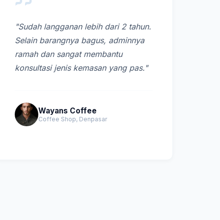
"Sudah langganan lebih dari 2 tahun.
Selain barangnya bagus, adminnya
ramah dan sangat membantu
konsultasi jenis kemasan yang pas."
Wayans Coffee
Coffee Shop, Denpasar