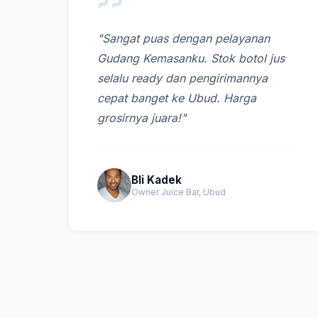
"Sangat puas dengan pelayanan
Gudang Kemasanku. Stok botol jus
selalu ready dan pengirimannya
cepat banget ke Ubud. Harga
grosirnya juara!"
Bli Kadek
Owner Juice Bar, Ubud