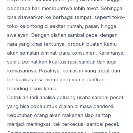
beberapa hari membuatnya lebih awet. Sehingga
bisa ditawarkan ke berbagai tempat, seperti toko-
toko kelontong di sekitar rumah, pasar, hingga
swalayan. Dengan olahan sambal pecel dengan
rasa yang khas tentunya, produk buatan kamu
akan semakin diminati para konsumen. Karenanya,
selalu perhatikan kualitas rasa sambal dan juga
kemasannya. Pasalnya, kemasan yang tepat dan
berkualitas bisa membantu meningkatkan
branding bisnis kamu.
Demikian tadi analisa peluang usaha sambal pecel
yang bisa coba untuk dijalan di masa pandemi.
Kebutuhan orang akan makanan siap santap
menjadi meningkat, tak terkecuali sambal pecel.