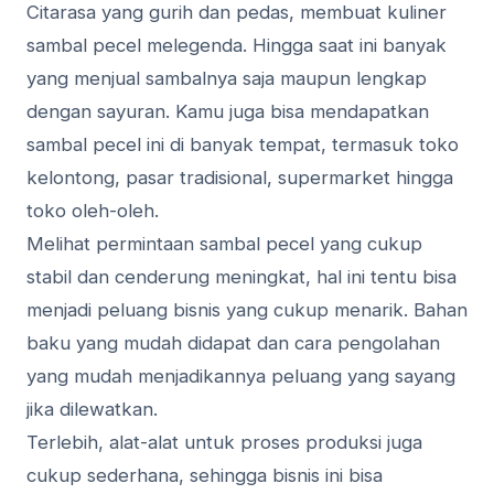
Citarasa yang gurih dan pedas, membuat kuliner
sambal pecel melegenda. Hingga saat ini banyak
yang menjual sambalnya saja maupun lengkap
dengan sayuran. Kamu juga bisa mendapatkan
sambal pecel ini di banyak tempat, termasuk toko
kelontong, pasar tradisional, supermarket hingga
toko oleh-oleh.
Melihat permintaan sambal pecel yang cukup
stabil dan cenderung meningkat, hal ini tentu bisa
menjadi peluang bisnis yang cukup menarik. Bahan
baku yang mudah didapat dan cara pengolahan
yang mudah menjadikannya peluang yang sayang
jika dilewatkan.
Terlebih, alat-alat untuk proses produksi juga
cukup sederhana, sehingga bisnis ini bisa