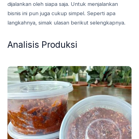
dijalankan oleh siapa saja. Untuk menjalankan
bisnis ini pun juga cukup simpel. Seperti apa
langkahnya, simak ulasan berikut selengkapnya.
Analisis Produksi