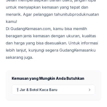
Selain mempersiapkan bahan baku, jangan lupa
untuk menyiapkan kemasan yang tepat dan
menarik. Agar pelanggan tahunitubproduknuatan
kamu!
Di GudangKemasan.com, kamu bisa memilih
beragam jenis kemasan dengan ukuran, kualitas
dan harga yang bisa disesuaikan. Untuk informasi
lebih lanjut, kunjungi segera GudangKemasanku
sekarang juga.
Kemasan yang Mungkin Anda Butuhkan
Jar & Botol Kaca Baru