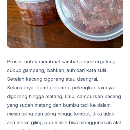
Proses untuk membuat sambal pecei tergolong
cukup gampang, bahkan jauh dari kata sulit.
Setelah kacang digoreng atau disangrai.
Selanjutnya, bumbu-bumbu pelengkap lainnya
digoreng hingga matang. Lalu, campurkan kacang
yang sudah matang dan bumbu tadi ke dalam
mesin giling dan giling hingga lembut. Jika tidak
ada mesin giling pun masih bisa menggunakan alat