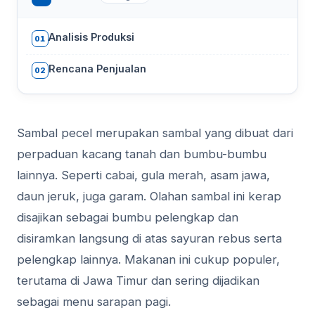
Analisis Produksi
01
Rencana Penjualan
02
Sambal pecel merupakan sambal yang dibuat dari
perpaduan kacang tanah dan bumbu-bumbu
lainnya. Seperti cabai, gula merah, asam jawa,
daun jeruk, juga garam. Olahan sambal ini kerap
disajikan sebagai bumbu pelengkap dan
disiramkan langsung di atas sayuran rebus serta
pelengkap lainnya. Makanan ini cukup populer,
terutama di Jawa Timur dan sering dijadikan
sebagai menu sarapan pagi.