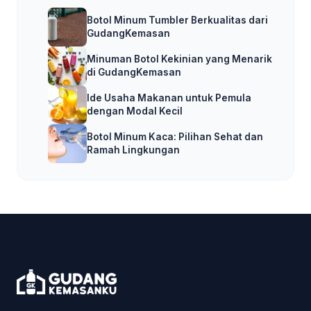
Botol Minum Tumbler Berkualitas dari
GudangKemasan
Minuman Botol Kekinian yang Menarik
di GudangKemasan
Ide Usaha Makanan untuk Pemula
dengan Modal Kecil
Botol Minum Kaca: Pilihan Sehat dan
Ramah Lingkungan