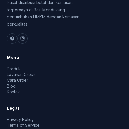
Pusat distribusi botol dan kemasan
terpercaya di Bali. Mendukung
pertumbuhan UMKM dengan kemasan
berkualitas.
Menu
Produk
Layanan Grosir
Cara Order
Blog
Kontak
Legal
Privacy Policy
Terms of Service