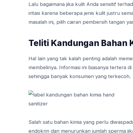
Lalu bagaimana jika kulit Anda sensitif ter
iritasi karena beberapa jenis kulit justru se
masalah ini, pilih cairan pembersih tangan 
Teliti Kandungan Bahan 
Hal lain yang tak kalah penting adalah meme
membelinya. Informasi ini biasanya tertera 
sehingga banyak konsumen yang terkecoh.
Salah satu bahan kimia yang perlu diwaspada
endokrin dan menurunkan jumlah sperma jika