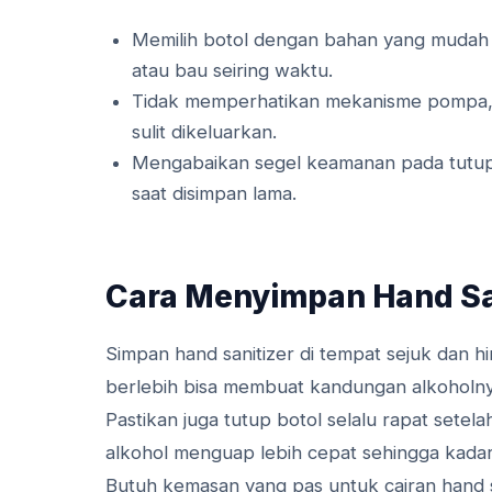
Memilih botol dengan bahan yang mudah 
atau bau seiring waktu.
Tidak memperhatikan mekanisme pompa,
sulit dikeluarkan.
Mengabaikan segel keamanan pada tutup
saat disimpan lama.
Cara Menyimpan Hand Sani
Simpan hand sanitizer di tempat sejuk dan h
berlebih bisa membuat kandungan alkoholn
Pastikan juga tutup botol selalu rapat sete
alkohol menguap lebih cepat sehingga kadar
Butuh kemasan yang pas untuk cairan hand 