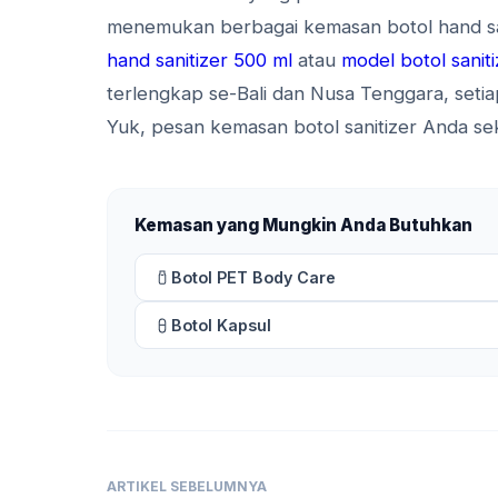
menemukan berbagai kemasan botol hand sa
hand sanitizer 500 ml
atau
model botol sanit
terlengkap se-Bali dan Nusa Tenggara, setia
Yuk, pesan kemasan botol sanitizer Anda se
Kemasan yang Mungkin Anda Butuhkan
Botol PET Body Care
Botol Kapsul
ARTIKEL SEBELUMNYA