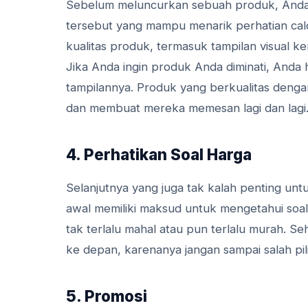
Sebelum meluncurkan sebuah produk, Anda
tersebut yang mampu menarik perhatian ca
kualitas produk, termasuk tampilan visual k
Jika Anda ingin produk Anda diminati, Anda 
tampilannya. Produk yang berkualitas deng
dan membuat mereka memesan lagi dan lagi
4. Perhatikan Soal Harga
Selanjutnya yang juga tak kalah penting untu
awal memiliki maksud untuk mengetahui soal
tak terlalu mahal atau pun terlalu murah. 
ke depan, karenanya jangan sampai salah pili
5. Promosi