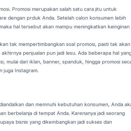
mosi. Promosi merupakan salah satu cara jitu untuk
e dengan prduk Anda. Setelah calon konsumen lebih
 maka hal tersebut akan mampu meningkatkan keinginan
kan tak mempertimbangkan soal promosi, pasti tak akan
akhirnya penjualan pun jadi lesu. Ada beberapa hal yan
 mulai dari iklan, banner, spanduk, hingga promosi sec
n juga Instagram.
diandalkan dan memnuhi kebutuhan konsumen, Anda ak
 berbelanja di tempat Anda. Karenanya jadi seorang
paya bisnis yang dikembangkan jadi sukses dan