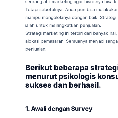
seorang ahli marketing agar bisnisnya bisa 
Tetapi sebetulnya, Anda pun bisa melakukann
mampu mengelolanya dengan baik. Strategi m
ialah untuk meningkatkan penjualan.
Strategi marketing ini terdiri dari banyak ha
alokasi pemasaran. Semuanya menjadi sanga
penjualan.
Berikut beberapa strateg
menurut psikologis kons
sukses dan berhasil.
1. Awali dengan Survey