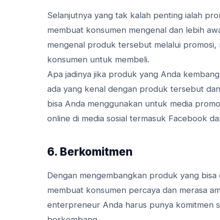
Selanjutnya yang tak kalah penting ialah pro
membuat konsumen mengenal dan lebih awar
mengenal produk tersebut melalui promosi,
konsumen untuk membeli.
Apa jadinya jika produk yang Anda kembang
ada yang kenal dengan produk tersebut dan 
bisa Anda menggunakan untuk media promosi,
online di media sosial termasuk Facebook da
6. Berkomitmen
Dengan mengembangkan produk yang bisa 
membuat konsumen percaya dan merasa aman
enterpreneur Anda harus punya komitmen su
berkembang.