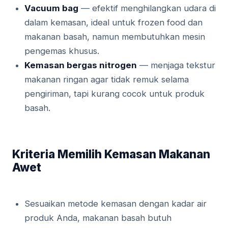
Vacuum bag
— efektif menghilangkan udara di
dalam kemasan, ideal untuk frozen food dan
makanan basah, namun membutuhkan mesin
pengemas khusus.
Kemasan bergas nitrogen
— menjaga tekstur
makanan ringan agar tidak remuk selama
pengiriman, tapi kurang cocok untuk produk
basah.
Kriteria Memilih Kemasan Makanan
Awet
Sesuaikan metode kemasan dengan kadar air
produk Anda, makanan basah butuh