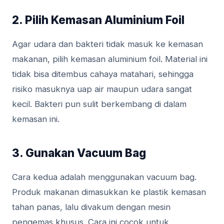
2. Pilih Kemasan Aluminium Foil
Agar udara dan bakteri tidak masuk ke kemasan
makanan, pilih kemasan aluminium foil. Material ini
tidak bisa ditembus cahaya matahari, sehingga
risiko masuknya uap air maupun udara sangat
kecil. Bakteri pun sulit berkembang di dalam
kemasan ini.
3. Gunakan Vacuum Bag
Cara kedua adalah menggunakan vacuum bag.
Produk makanan dimasukkan ke plastik kemasan
tahan panas, lalu divakum dengan mesin
pengemas khusus. Cara ini cocok untuk