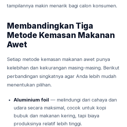
tampilannya makin menarik bagi calon konsumen.
Membandingkan Tiga
Metode Kemasan Makanan
Awet
Setiap metode kemasan makanan awet punya
kelebihan dan kekurangan masing-masing. Berikut
perbandingan singkatnya agar Anda lebih mudah
menentukan pilihan.
Aluminium foil
— melindungi dari cahaya dan
udara secara maksimal, cocok untuk kopi
bubuk dan makanan kering, tapi biaya
produksinya relatif lebih tinggi.