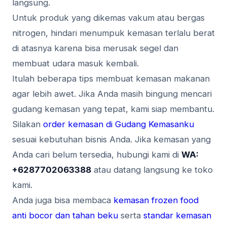
langsung.
Untuk produk yang dikemas vakum atau bergas
nitrogen, hindari menumpuk kemasan terlalu berat
di atasnya karena bisa merusak segel dan
membuat udara masuk kembali.
Itulah beberapa tips membuat kemasan makanan
agar lebih awet. Jika Anda masih bingung mencari
gudang kemasan yang tepat, kami siap membantu.
Silakan
order kemasan di Gudang Kemasanku
sesuai kebutuhan bisnis Anda. Jika kemasan yang
Anda cari belum tersedia, hubungi kami di
WA:
+6287702063388
atau datang langsung ke toko
kami.
Anda juga bisa membaca
kemasan frozen food
anti bocor dan tahan beku
serta
standar kemasan