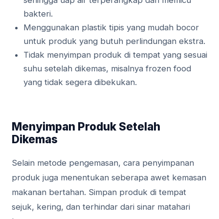
bakteri.
Menggunakan plastik tipis yang mudah bocor
untuk produk yang butuh perlindungan ekstra.
Tidak menyimpan produk di tempat yang sesuai
suhu setelah dikemas, misalnya frozen food
yang tidak segera dibekukan.
Menyimpan Produk Setelah
Dikemas
Selain metode pengemasan, cara penyimpanan
produk juga menentukan seberapa awet kemasan
makanan bertahan. Simpan produk di tempat
sejuk, kering, dan terhindar dari sinar matahari