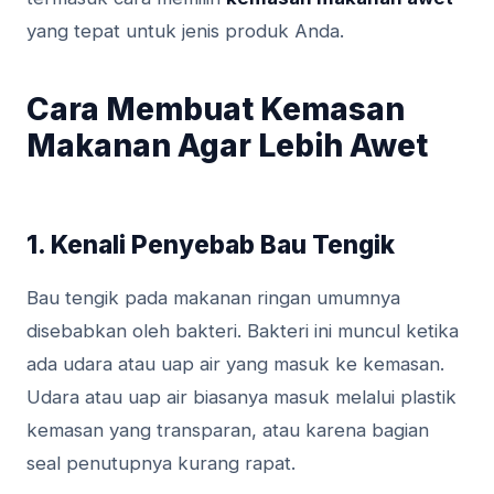
yang tepat untuk jenis produk Anda.
Cara Membuat Kemasan
Makanan Agar Lebih Awet
1. Kenali Penyebab Bau Tengik
Bau tengik pada makanan ringan umumnya
disebabkan oleh bakteri. Bakteri ini muncul ketika
ada udara atau uap air yang masuk ke kemasan.
Udara atau uap air biasanya masuk melalui plastik
kemasan yang transparan, atau karena bagian
seal penutupnya kurang rapat.