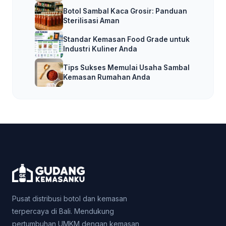
Botol Sambal Kaca Grosir: Panduan
Sterilisasi Aman
Standar Kemasan Food Grade untuk
Industri Kuliner Anda
Tips Sukses Memulai Usaha Sambal
Kemasan Rumahan Anda
Pusat distribusi botol dan kemasan
terpercaya di Bali. Mendukung
pertumbuhan UMKM dengan kemasan