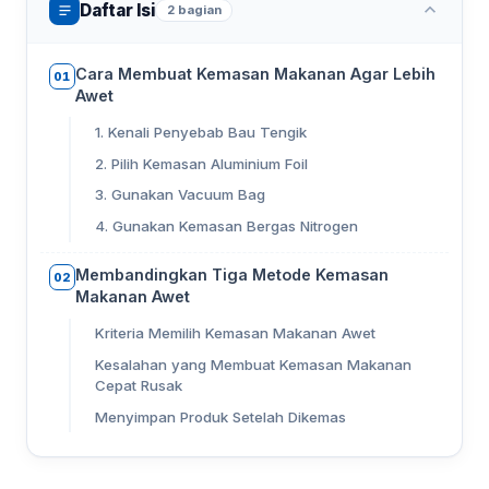
Daftar Isi
2 bagian
Cara Membuat Kemasan Makanan Agar Lebih
01
Awet
1. Kenali Penyebab Bau Tengik
2. Pilih Kemasan Aluminium Foil
3. Gunakan Vacuum Bag
4. Gunakan Kemasan Bergas Nitrogen
Membandingkan Tiga Metode Kemasan
02
Makanan Awet
Kriteria Memilih Kemasan Makanan Awet
Kesalahan yang Membuat Kemasan Makanan
Cepat Rusak
Menyimpan Produk Setelah Dikemas