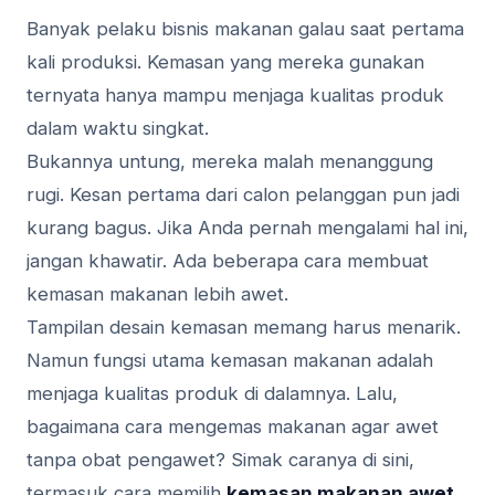
Banyak pelaku bisnis makanan galau saat pertama
kali produksi. Kemasan yang mereka gunakan
ternyata hanya mampu menjaga kualitas produk
dalam waktu singkat.
Bukannya untung, mereka malah menanggung
rugi. Kesan pertama dari calon pelanggan pun jadi
kurang bagus. Jika Anda pernah mengalami hal ini,
jangan khawatir. Ada beberapa cara membuat
kemasan makanan lebih awet.
Tampilan desain kemasan memang harus menarik.
Namun fungsi utama kemasan makanan adalah
menjaga kualitas produk di dalamnya. Lalu,
bagaimana cara mengemas makanan agar awet
tanpa obat pengawet? Simak caranya di sini,
termasuk cara memilih
kemasan makanan awet