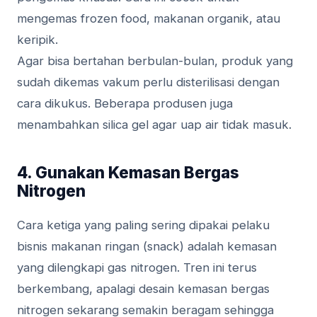
mengemas frozen food, makanan organik, atau
keripik.
Agar bisa bertahan berbulan-bulan, produk yang
sudah dikemas vakum perlu disterilisasi dengan
cara dikukus. Beberapa produsen juga
menambahkan silica gel agar uap air tidak masuk.
4. Gunakan Kemasan Bergas
Nitrogen
Cara ketiga yang paling sering dipakai pelaku
bisnis makanan ringan (snack) adalah kemasan
yang dilengkapi gas nitrogen. Tren ini terus
berkembang, apalagi desain kemasan bergas
nitrogen sekarang semakin beragam sehingga