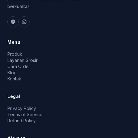
berkualitas.
Menu
Produk
Layanan Grosir
Cara Order
Blog
Kontak
Legal
Privacy Policy
Terms of Service
Refund Policy