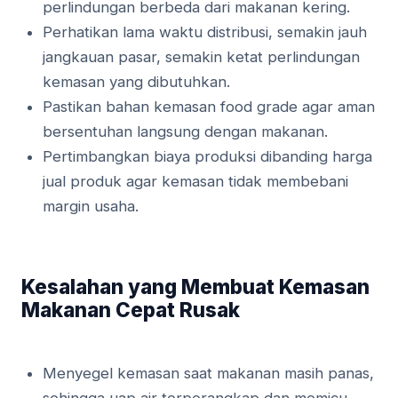
perlindungan berbeda dari makanan kering.
Perhatikan lama waktu distribusi, semakin jauh
jangkauan pasar, semakin ketat perlindungan
kemasan yang dibutuhkan.
Pastikan bahan kemasan food grade agar aman
bersentuhan langsung dengan makanan.
Pertimbangkan biaya produksi dibanding harga
jual produk agar kemasan tidak membebani
margin usaha.
Kesalahan yang Membuat Kemasan
Makanan Cepat Rusak
Menyegel kemasan saat makanan masih panas,
sehingga uap air terperangkap dan memicu