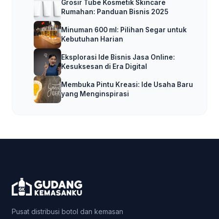
Grosir Tube Kosmetik Skincare
Rumahan: Panduan Bisnis 2025
Minuman 600 ml: Pilihan Segar untuk
Kebutuhan Harian
Eksplorasi Ide Bisnis Jasa Online:
Kesuksesan di Era Digital
Membuka Pintu Kreasi: Ide Usaha Baru
yang Menginspirasi
Pusat distribusi botol dan kemasan