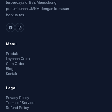
terpercaya di Bali. Mendukung
pertumbuhan UMKM dengan kemasan
berkualitas.
Menu
Produk
Layanan Grosir
Cara Order
Blog
Kontak
Legal
Privacy Policy
Terms of Service
Refund Policy