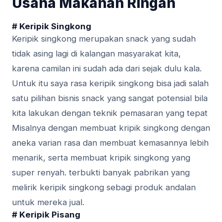
Usaha Makanan Ringan
# Keripik Singkong
Keripik singkong merupakan snack yang sudah
tidak asing lagi di kalangan masyarakat kita,
karena camilan ini sudah ada dari sejak dulu kala.
Untuk itu saya rasa keripik singkong bisa jadi salah
satu pilihan bisnis snack yang sangat potensial bila
kita lakukan dengan teknik pemasaran yang tepat
Misalnya dengan membuat kripik singkong dengan
aneka varian rasa dan membuat kemasannya lebih
menarik, serta membuat kripik singkong yang
super renyah. terbukti banyak pabrikan yang
melirik keripik singkong sebagi produk andalan
untuk mereka jual.
# Kеrіріk Pisang