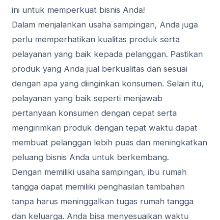
ini untuk memperkuat bisnis Anda!
Dalam menjalankan usaha sampingan, Anda juga
perlu memperhatikan kualitas produk serta
pelayanan yang baik kepada pelanggan. Pastikan
produk yang Anda jual berkualitas dan sesuai
dengan apa yang diinginkan konsumen. Selain itu,
pelayanan yang baik seperti menjawab
pertanyaan konsumen dengan cepat serta
mengirimkan produk dengan tepat waktu dapat
membuat pelanggan lebih puas dan meningkatkan
peluang bisnis Anda untuk berkembang.
Dengan memiliki usaha sampingan, ibu rumah
tangga dapat memiliki penghasilan tambahan
tanpa harus meninggalkan tugas rumah tangga
dan keluarga. Anda bisa menyesuaikan waktu