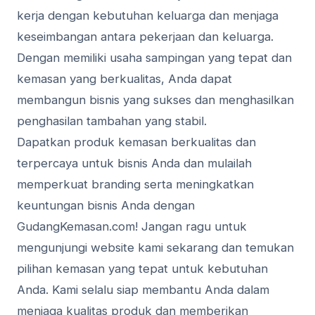
kerja dengan kebutuhan keluarga dan menjaga
keseimbangan antara pekerjaan dan keluarga.
Dengan memiliki usaha sampingan yang tepat dan
kemasan yang berkualitas, Anda dapat
membangun bisnis yang sukses dan menghasilkan
penghasilan tambahan yang stabil.
Dapatkan produk kemasan berkualitas dan
terpercaya untuk bisnis Anda dan mulailah
memperkuat branding serta meningkatkan
keuntungan bisnis Anda dengan
GudangKemasan.com! Jangan ragu untuk
mengunjungi website kami sekarang dan temukan
pilihan kemasan yang tepat untuk kebutuhan
Anda. Kami selalu siap membantu Anda dalam
menjaga kualitas produk dan memberikan