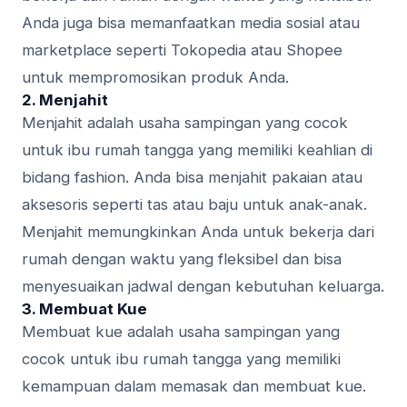
Anda juga bisa memanfaatkan media sosial atau
marketplace seperti Tokopedia atau Shopee
untuk mempromosikan produk Anda.
2. Menjahit
Menjahit adalah usaha sampingan yang cocok
untuk ibu rumah tangga yang memiliki keahlian di
bidang fashion. Anda bisa menjahit pakaian atau
aksesoris seperti tas atau baju untuk anak-anak.
Menjahit memungkinkan Anda untuk bekerja dari
rumah dengan waktu yang fleksibel dan bisa
menyesuaikan jadwal dengan kebutuhan keluarga.
3. Membuat Kue
Membuat kue adalah usaha sampingan yang
cocok untuk ibu rumah tangga yang memiliki
kemampuan dalam memasak dan membuat kue.