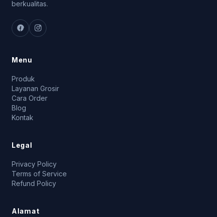
berkualitas.
Menu
Produk
Layanan Grosir
Cara Order
Blog
Kontak
Legal
Privacy Policy
Terms of Service
Refund Policy
Alamat