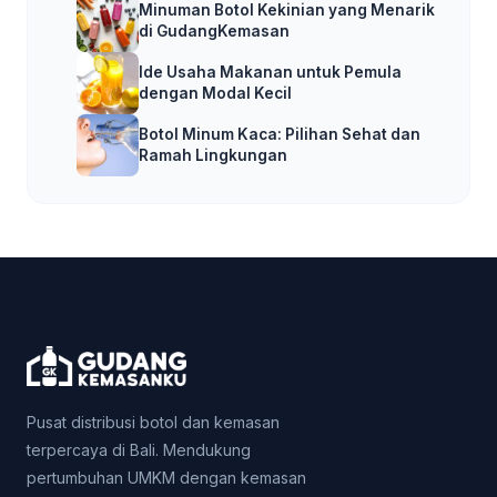
Minuman Botol Kekinian yang Menarik
di GudangKemasan
Ide Usaha Makanan untuk Pemula
dengan Modal Kecil
Botol Minum Kaca: Pilihan Sehat dan
Ramah Lingkungan
Pusat distribusi botol dan kemasan
terpercaya di Bali. Mendukung
pertumbuhan UMKM dengan kemasan