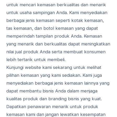
untuk mencari kemasan berkualitas dan menarik
untuk usaha sampingan Anda. Kami menyediakan
berbagai jenis kemasan seperti kotak kemasan,
tas kemasan, dan botol kemasan yang dapat
memperindah tampilan produk Anda. Kemasan
yang menarik dan berkualitas dapat meningkatkan
nilai jual produk Anda serta membuat konsumen
lebih tertarik untuk membeli.
Kunjungi website kami sekarang untuk melihat
pilihan kemasan yang kami sediakan. Kami juga
menyediakan berbagai jenis kemasan lainnya yang
dapat membantu bisnis Anda dalam menjaga
kualitas produk dan branding bisnis yang kuat.
Dapatkan penawaran menarik untuk produk
kemasan kami dan jangan lewatkan kesempatan