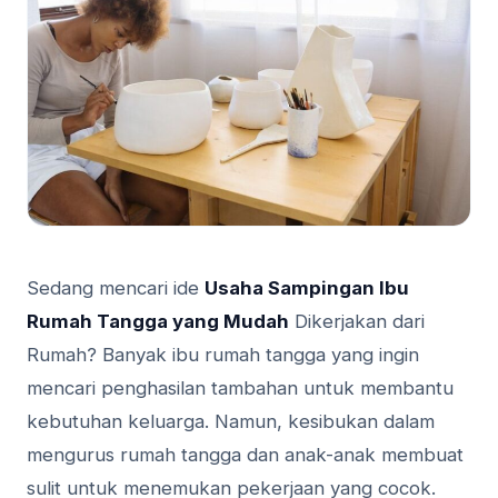
Sedang mencari ide
Usaha Sampingan Ibu
Rumah Tangga yang Mudah
Dikerjakan dari
Rumah? Banyak ibu rumah tangga yang ingin
mencari penghasilan tambahan untuk membantu
kebutuhan keluarga. Namun, kesibukan dalam
mengurus rumah tangga dan anak-anak membuat
sulit untuk menemukan pekerjaan yang cocok.