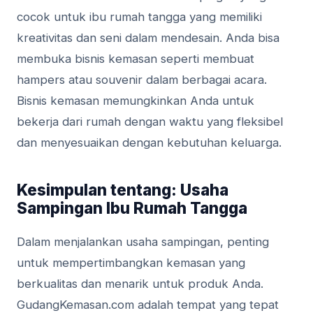
cocok untuk ibu rumah tangga yang memiliki
kreativitas dan seni dalam mendesain. Anda bisa
membuka bisnis kemasan seperti membuat
hampers atau souvenir dalam berbagai acara.
Bisnis kemasan memungkinkan Anda untuk
bekerja dari rumah dengan waktu yang fleksibel
dan menyesuaikan dengan kebutuhan keluarga.
Kesimpulan tentang: Usaha
Sampingan Ibu Rumah Tangga
Dalam menjalankan usaha sampingan, penting
untuk mempertimbangkan kemasan yang
berkualitas dan menarik untuk produk Anda.
GudangKemasan.com adalah tempat yang tepat