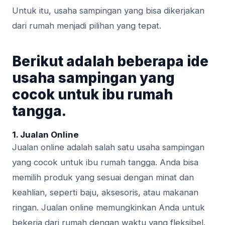
Untuk itu, usaha sampingan yang bisa dikerjakan
dari rumah menjadi pilihan yang tepat.
Berikut adalah beberapa ide
usaha sampingan yang
cocok untuk ibu rumah
tangga.
1. Jualan Online
Jualan online adalah salah satu usaha sampingan
yang cocok untuk ibu rumah tangga. Anda bisa
memilih produk yang sesuai dengan minat dan
keahlian, seperti baju, aksesoris, atau makanan
ringan. Jualan online memungkinkan Anda untuk
bekerja dari rumah dengan waktu yang fleksibel.