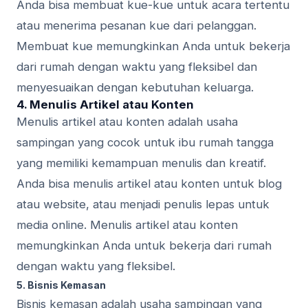
Anda bisa membuat kue-kue untuk acara tertentu
atau menerima pesanan kue dari pelanggan.
Membuat kue memungkinkan Anda untuk bekerja
dari rumah dengan waktu yang fleksibel dan
menyesuaikan dengan kebutuhan keluarga.
4. Menulis Artikel atau Konten
Menulis artikel atau konten adalah usaha
sampingan yang cocok untuk ibu rumah tangga
yang memiliki kemampuan menulis dan kreatif.
Anda bisa menulis artikel atau konten untuk blog
atau website, atau menjadi penulis lepas untuk
media online. Menulis artikel atau konten
memungkinkan Anda untuk bekerja dari rumah
dengan waktu yang fleksibel.
5. Bisnis Kemasan
Bisnis kemasan adalah usaha sampingan yang