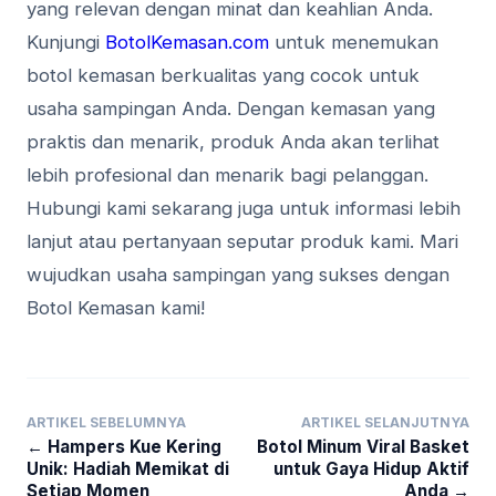
yang relevan dengan minat dan keahlian Anda.
Kunjungi
BotolKemasan.com
untuk menemukan
botol kemasan berkualitas yang cocok untuk
usaha sampingan Anda. Dengan kemasan yang
praktis dan menarik, produk Anda akan terlihat
lebih profesional dan menarik bagi pelanggan.
Hubungi kami sekarang juga untuk informasi lebih
lanjut atau pertanyaan seputar produk kami. Mari
wujudkan usaha sampingan yang sukses dengan
Botol Kemasan kami!
ARTIKEL SEBELUMNYA
ARTIKEL SELANJUTNYA
← Hampers Kue Kering
Botol Minum Viral Basket
Unik: Hadiah Memikat di
untuk Gaya Hidup Aktif
Setiap Momen
Anda →