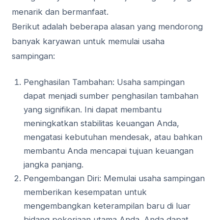
menarik dan bermanfaat.
Berikut adalah beberapa alasan yang mendorong
banyak karyawan untuk memulai usaha
sampingan:
Penghasilan Tambahan: Usaha sampingan
dapat menjadi sumber penghasilan tambahan
yang signifikan. Ini dapat membantu
meningkatkan stabilitas keuangan Anda,
mengatasi kebutuhan mendesak, atau bahkan
membantu Anda mencapai tujuan keuangan
jangka panjang.
Pengembangan Diri: Memulai usaha sampingan
memberikan kesempatan untuk
mengembangkan keterampilan baru di luar
bidang pekerjaan utama Anda. Anda dapat