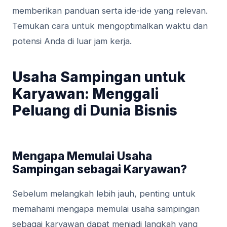
memberikan panduan serta ide-ide yang relevan.
Temukan cara untuk mengoptimalkan waktu dan
potensi Anda di luar jam kerja.
Usaha Sampingan untuk
Karyawan: Menggali
Peluang di Dunia Bisnis
Mengapa Memulai Usaha
Sampingan sebagai Karyawan?
Sebelum melangkah lebih jauh, penting untuk
memahami mengapa memulai usaha sampingan
sebagai karyawan dapat menjadi langkah yang