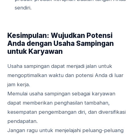
sendiri.
Kesimpulan: Wujudkan Potensi
Anda dengan Usaha Sampingan
untuk Karyawan
Usaha sampingan dapat menjadi jalan untuk
mengoptimalkan waktu dan potensi Anda di luar
jam kerja.
Memulai usaha sampingan sebagai karyawan
dapat memberikan penghasilan tambahan,
kesempatan pengembangan diri, dan diversifikasi
pendapatan.
Jangan ragu untuk menjelajahi peluang-peluang