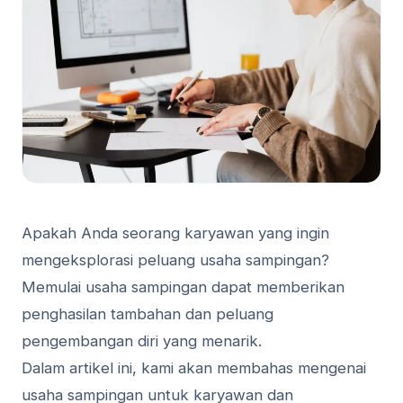
Apakah Anda seorang karyawan yang ingin
mengeksplorasi peluang usaha sampingan?
Memulai usaha sampingan dapat memberikan
penghasilan tambahan dan peluang
pengembangan diri yang menarik.
Dalam artikel ini, kami akan membahas mengenai
usaha sampingan untuk karyawan dan