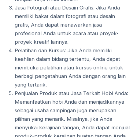
Jasa Fotografi atau Desain Grafis: Jika Anda
memiliki bakat dalam fotografi atau desain
grafis, Anda dapat menawarkan jasa
profesional Anda untuk acara atau proyek-
proyek kreatif lainnya.
Pelatihan dan Kursus: Jika Anda memiliki
keahlian dalam bidang tertentu, Anda dapat
membuka pelatihan atau kursus online untuk
berbagi pengetahuan Anda dengan orang lain
yang tertarik.
Penjualan Produk atau Jasa Terkait Hobi Anda:
Memanfaatkan hobi Anda dan menjadikannya
sebagai usaha sampingan juga merupakan
pilihan yang menarik. Misalnya, jika Anda
menyukai kerajinan tangan, Anda dapat menjual
produk-produk kerajinan buatan tangan Anda