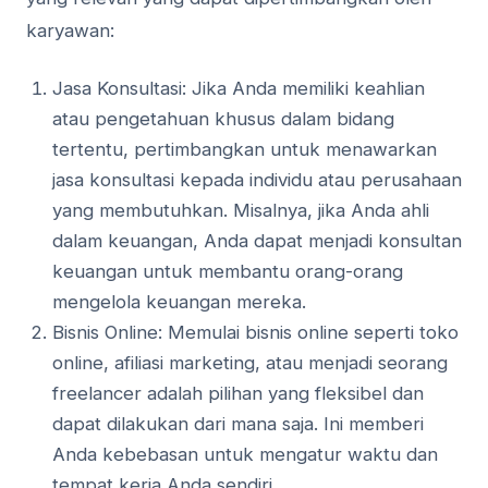
karyawan:
Jasa Konsultasi: Jika Anda memiliki keahlian
atau pengetahuan khusus dalam bidang
tertentu, pertimbangkan untuk menawarkan
jasa konsultasi kepada individu atau perusahaan
yang membutuhkan. Misalnya, jika Anda ahli
dalam keuangan, Anda dapat menjadi konsultan
keuangan untuk membantu orang-orang
mengelola keuangan mereka.
Bisnis Online: Memulai bisnis online seperti toko
online, afiliasi marketing, atau menjadi seorang
freelancer adalah pilihan yang fleksibel dan
dapat dilakukan dari mana saja. Ini memberi
Anda kebebasan untuk mengatur waktu dan
tempat kerja Anda sendiri.