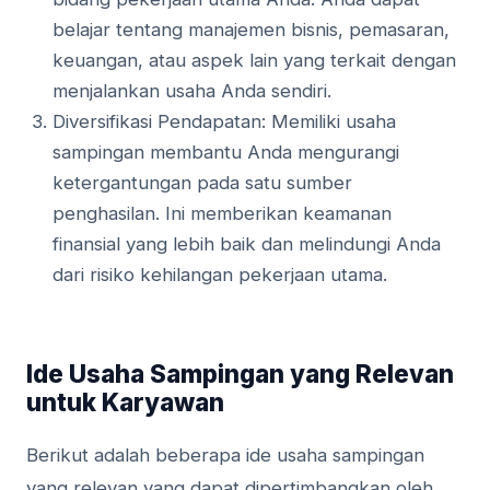
belajar tentang manajemen bisnis, pemasaran,
keuangan, atau aspek lain yang terkait dengan
menjalankan usaha Anda sendiri.
Diversifikasi Pendapatan: Memiliki usaha
sampingan membantu Anda mengurangi
ketergantungan pada satu sumber
penghasilan. Ini memberikan keamanan
finansial yang lebih baik dan melindungi Anda
dari risiko kehilangan pekerjaan utama.
Ide Usaha Sampingan yang Relevan
untuk Karyawan
Berikut adalah beberapa ide usaha sampingan
yang relevan yang dapat dipertimbangkan oleh