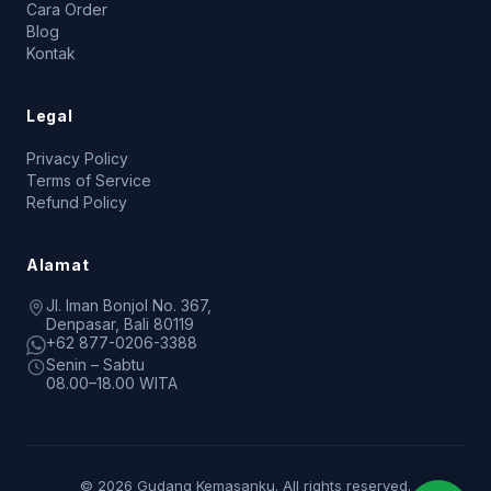
Cara Order
Blog
Kontak
Legal
Privacy Policy
Terms of Service
Refund Policy
Alamat
Jl. Iman Bonjol No. 367,
Denpasar, Bali 80119
+62 877-0206-3388
Senin – Sabtu
08.00–18.00 WITA
© 2026 Gudang Kemasanku. All rights reserved.