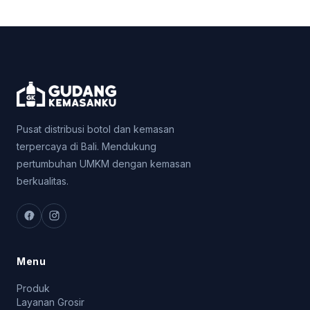
Pusat distribusi botol dan kemasan
terpercaya di Bali. Mendukung
pertumbuhan UMKM dengan kemasan
berkualitas.
Menu
Produk
Layanan Grosir