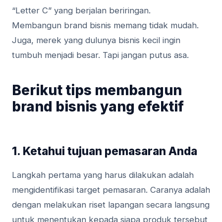
“Letter C” yang berjalan beriringan.
Membangun brand bisnis memang tidak mudah.
Juga, merek yang dulunya bisnis kecil ingin
tumbuh menjadi besar. Tapi jangan putus asa.
Berikut tips membangun
brand bisnis yang efektif
1. Ketahui tujuan pemasaran Anda
Langkah pertama yang harus dilakukan adalah
mengidentifikasi target pemasaran. Caranya adalah
dengan melakukan riset lapangan secara langsung
untuk menentukan kepada siapa produk tersebut