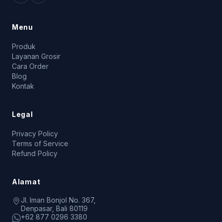
Menu
Produk
Layanan Grosir
Cara Order
Blog
Kontak
Legal
Privacy Policy
Terms of Service
Refund Policy
Alamat
Jl. Iman Bonjol No. 367,
Denpasar, Bali 80119
+62 877 0296 3380