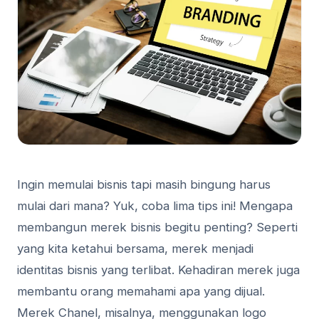
Ingin memulai bisnis tapi masih bingung harus
mulai dari mana? Yuk, coba lima tips ini! Mengapa
membangun merek bisnis begitu penting? Seperti
yang kita ketahui bersama, merek menjadi
identitas bisnis yang terlibat. Kehadiran merek juga
membantu orang memahami apa yang dijual.
Merek Chanel, misalnya, menggunakan logo