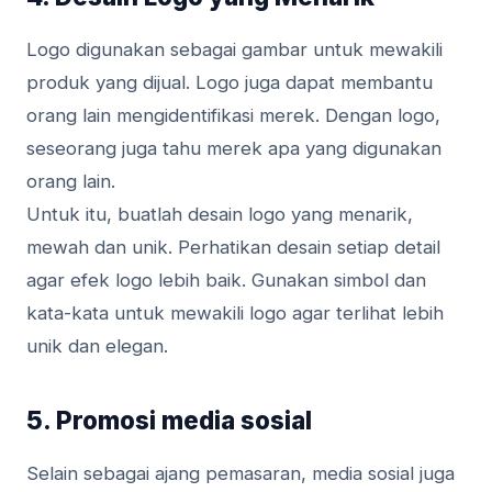
Logo digunakan sebagai gambar untuk mewakili
produk yang dijual. Logo juga dapat membantu
orang lain mengidentifikasi merek. Dengan logo,
seseorang juga tahu merek apa yang digunakan
orang lain.
Untuk itu, buatlah desain logo yang menarik,
mewah dan unik. Perhatikan desain setiap detail
agar efek logo lebih baik. Gunakan simbol dan
kata-kata untuk mewakili logo agar terlihat lebih
unik dan elegan.
5. Promosi media sosial
Selain sebagai ajang pemasaran, media sosial juga