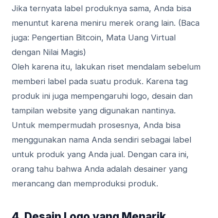
Jika ternyata label produknya sama, Anda bisa
menuntut karena meniru merek orang lain. (Baca
juga: Pengertian Bitcoin, Mata Uang Virtual
dengan Nilai Magis)
Oleh karena itu, lakukan riset mendalam sebelum
memberi label pada suatu produk. Karena tag
produk ini juga mempengaruhi logo, desain dan
tampilan website yang digunakan nantinya.
Untuk mempermudah prosesnya, Anda bisa
menggunakan nama Anda sendiri sebagai label
untuk produk yang Anda jual. Dengan cara ini,
orang tahu bahwa Anda adalah desainer yang
merancang dan memproduksi produk.
4. Desain Logo yang Menarik