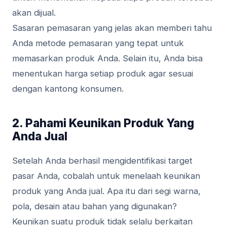
akan dijual.
Sasaran pemasaran yang jelas akan memberi tahu
Anda metode pemasaran yang tepat untuk
memasarkan produk Anda. Selain itu, Anda bisa
menentukan harga setiap produk agar sesuai
dengan kantong konsumen.
2. Pahami Keunikan Produk Yang
Anda Jual
Setelah Anda berhasil mengidentifikasi target
pasar Anda, cobalah untuk menelaah keunikan
produk yang Anda jual. Apa itu dari segi warna,
pola, desain atau bahan yang digunakan?
Keunikan suatu produk tidak selalu berkaitan