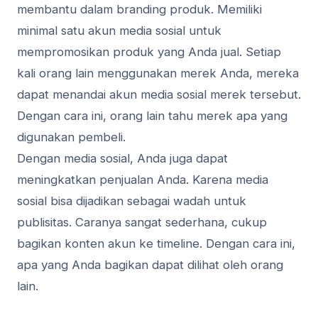
membantu dalam branding produk. Memiliki
minimal satu akun media sosial untuk
mempromosikan produk yang Anda jual. Setiap
kali orang lain menggunakan merek Anda, mereka
dapat menandai akun media sosial merek tersebut.
Dengan cara ini, orang lain tahu merek apa yang
digunakan pembeli.
Dengan media sosial, Anda juga dapat
meningkatkan penjualan Anda. Karena media
sosial bisa dijadikan sebagai wadah untuk
publisitas. Caranya sangat sederhana, cukup
bagikan konten akun ke timeline. Dengan cara ini,
apa yang Anda bagikan dapat dilihat oleh orang
lain.