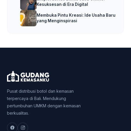
Kesuksesan di Era Digital
Membuka Pintu Kreasi: Ide Usaha Baru
yang Menginspirasi
Pusat distribusi botol dan kemasan
terpercaya di Bali. Mendukung
pertumbuhan UMKM dengan kemasan
berkualitas.