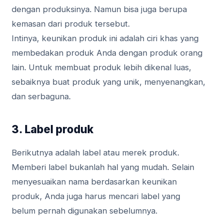
dengan produksinya. Namun bisa juga berupa
kemasan dari produk tersebut.
Intinya, keunikan produk ini adalah ciri khas yang
membedakan produk Anda dengan produk orang
lain. Untuk membuat produk lebih dikenal luas,
sebaiknya buat produk yang unik, menyenangkan,
dan serbaguna.
3. Label produk
Berikutnya adalah label atau merek produk.
Memberi label bukanlah hal yang mudah. Selain
menyesuaikan nama berdasarkan keunikan
produk, Anda juga harus mencari label yang
belum pernah digunakan sebelumnya.