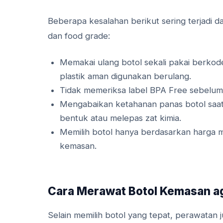
Beberapa kesalahan berikut sering terjadi 
dan food grade:
Memakai ulang botol sekali pakai berkod
plastik aman digunakan berulang.
Tidak memeriksa label BPA Free sebelum 
Mengabaikan ketahanan panas botol saat
bentuk atau melepas zat kimia.
Memilih botol hanya berdasarkan harga 
kemasan.
Cara Merawat Botol Kemasan a
Selain memilih botol yang tepat, perawata