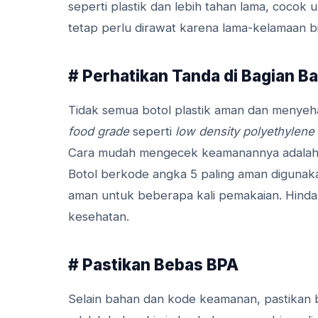
seperti plastik dan lebih tahan lama, coco
tetap perlu dirawat karena lama-kelamaan 
# Perhatikan Tanda di Bagian B
Tidak semua botol plastik aman dan menyehat
food grade
seperti
low density polyethylene
Cara mudah mengecek keamanannya adalah de
Botol berkode angka 5 paling aman digunaka
aman untuk beberapa kali pemakaian. Hindar
kesehatan.
# Pastikan Bebas BPA
Selain bahan dan kode keamanan, pastikan 