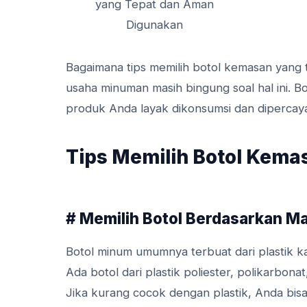
Bagaimana tips memilih botol kemasan yan
usaha minuman masih bingung soal hal ini. B
produk Anda layak dikonsumsi dan dipercay
Tips Memilih Botol Kema
# Memilih Botol Berdasarkan Ma
Botol minum umumnya terbuat dari plastik 
Ada botol dari plastik poliester, polikarbonat,
Jika kurang cocok dengan plastik, Anda bisa