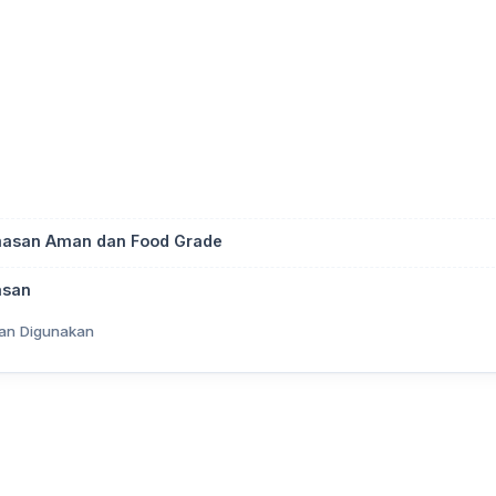
emasan Aman dan Food Grade
asan
an Digunakan