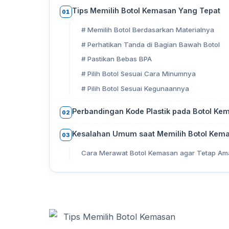
Tips Memilih Botol Kemasan Yang Tepat
01
# Memilih Botol Berdasarkan Materialnya
# Perhatikan Tanda di Bagian Bawah Botol
# Pastikan Bebas BPA
# Pilih Botol Sesuai Cara Minumnya
# Pilih Botol Sesuai Kegunaannya
Perbandingan Kode Plastik pada Botol K
02
Kesalahan Umum saat Memilih Botol Kem
03
Cara Merawat Botol Kemasan agar Tetap Am