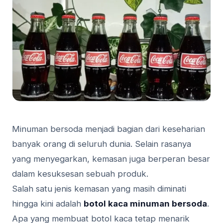
Minuman bersoda menjadi bagian dari keseharian
banyak orang di seluruh dunia. Selain rasanya
yang menyegarkan, kemasan juga berperan besar
dalam kesuksesan sebuah produk.
Salah satu jenis kemasan yang masih diminati
hingga kini adalah
botol kaca minuman bersoda
.
Apa yang membuat botol kaca tetap menarik