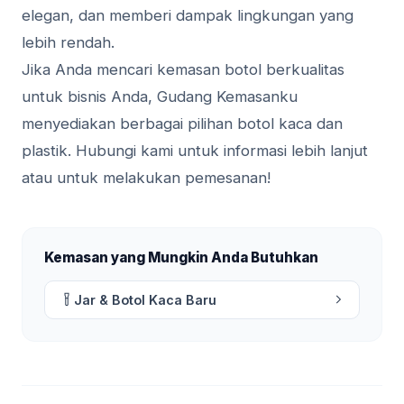
elegan, dan memberi dampak lingkungan yang
lebih rendah.
Jika Anda mencari kemasan botol berkualitas
untuk bisnis Anda, Gudang Kemasanku
menyediakan berbagai pilihan botol kaca dan
plastik. Hubungi kami untuk informasi lebih lanjut
atau untuk melakukan pemesanan!
Kemasan yang Mungkin Anda Butuhkan
Jar & Botol Kaca Baru