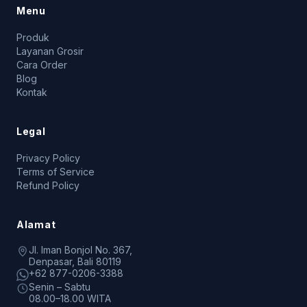
Menu
Produk
Layanan Grosir
Cara Order
Blog
Kontak
Legal
Privacy Policy
Terms of Service
Refund Policy
Alamat
Jl. Iman Bonjol No. 367,
Denpasar, Bali 80119
+62 877-0206-3388
Senin – Sabtu
08.00–18.00 WITA