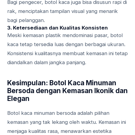
Bagi pengecer, botol kaca juga bisa disusun rapi di
rak, menciptakan tampilan visual yang menarik
bagi pelanggan.
3. Ketersediaan dan Kualitas Konsisten
Meski kemasan plastik mendominasi pasar, botol
kaca tetap tersedia luas dengan berbagai ukuran.
Konsistensi kualitasnya membuat kemasan ini tetap
diandalkan dalam jangka panjang.
Kesimpulan: Botol Kaca Minuman
Bersoda dengan Kemasan Ikonik dan
Elegan
Botol kaca minuman bersoda adalah pilihan
kemasan yang tak lekang oleh waktu. Kemasan ini
menjaga kualitas rasa, menawarkan estetika