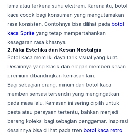
lama atau terkena suhu ekstrem. Karena itu, botol
kaca cocok bagi konsumen yang mengutamakan
rasa konsisten. Contohnya bisa dilihat pada
botol
kaca Sprite
yang tetap mempertahankan
kesegaran rasa khasnya.
2. Nilai Estetika dan Kesan Nostalgia
Botol kaca memiliki daya tarik visual yang kuat.
Desainnya yang klasik dan elegan memberi kesan
premium dibandingkan kemasan lain.
Bagi sebagian orang, minum dari botol kaca
memberi sensasi tersendiri yang mengingatkan
pada masa lalu. Kemasan ini sering dipilih untuk
pesta atau perayaan tertentu, bahkan menjadi
barang koleksi bagi sebagian penggemar. Inspirasi
desainnya bisa dilihat pada tren
botol kaca retro