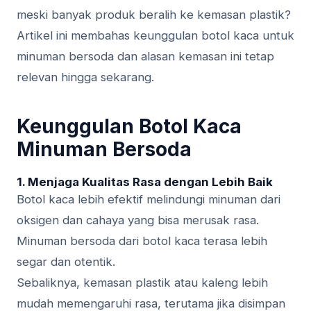
meski banyak produk beralih ke kemasan plastik?
Artikel ini membahas keunggulan botol kaca untuk
minuman bersoda dan alasan kemasan ini tetap
relevan hingga sekarang.
Keunggulan Botol Kaca
Minuman Bersoda
1. Menjaga Kualitas Rasa dengan Lebih Baik
Botol kaca lebih efektif melindungi minuman dari
oksigen dan cahaya yang bisa merusak rasa.
Minuman bersoda dari botol kaca terasa lebih
segar dan otentik.
Sebaliknya, kemasan plastik atau kaleng lebih
mudah memengaruhi rasa, terutama jika disimpan