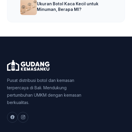
Ukuran Botol Kaca Kecil untuk
Minuman, Berapa Ml?
Pusat distribusi botol dan kemasan
terpercaya di Bali. Mendukung
pertumbuhan UMKM dengan kemasan
berkualitas.