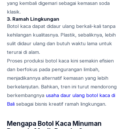
yang kembali digemari sebagai kemasan soda
klasik.
3. Ramah Lingkungan
Botol kaca dapat didaur ulang berkali-kali tanpa
kehilangan kualitasnya. Plastik, sebaliknya, lebih
sulit didaur ulang dan butuh waktu lama untuk
terurai di alam.
Proses produksi botol kaca kini semakin efisien
dan berfokus pada pengurangan limbah,
menjadikannya alternatif kemasan yang lebih
berkelanjutan. Bahkan, tren ini turut mendorong
berkembangnya
usaha daur ulang botol kaca di
Bali
sebagai bisnis kreatif ramah lingkungan.
Mengapa Botol Kaca Minuman