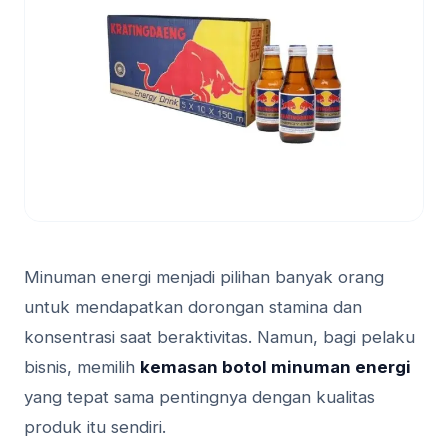
Minuman energi menjadi pilihan banyak orang
untuk mendapatkan dorongan stamina dan
konsentrasi saat beraktivitas. Namun, bagi pelaku
bisnis, memilih
kemasan botol minuman energi
yang tepat sama pentingnya dengan kualitas
produk itu sendiri.