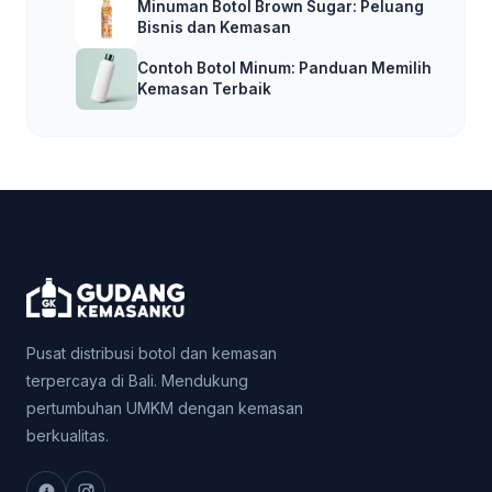
Minuman Botol Brown Sugar: Peluang
Bisnis dan Kemasan
Contoh Botol Minum: Panduan Memilih
Kemasan Terbaik
Pusat distribusi botol dan kemasan
terpercaya di Bali. Mendukung
pertumbuhan UMKM dengan kemasan
berkualitas.