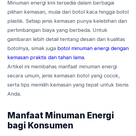
Minuman energi kini tersedia dalam berbagai
pilihan kemasan, mulai dari botol kaca hingga botol
plastik. Setiap jenis kemasan punya kelebihan dan
pertimbangan biaya yang berbeda. Untuk
gambaran lebih detail tentang desain dan kualitas
botolnya, simak juga
botol minuman energi dengan
kemasan praktis dan tahan lama
.
Artikel ini membahas manfaat minuman energi
secara umum, jenis kemasan botol yang cocok,
serta tips memilih kemasan yang tepat untuk bisnis
Anda.
Manfaat Minuman Energi
bagi Konsumen