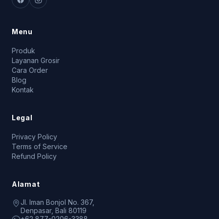
Menu
Produk
Layanan Grosir
Cara Order
Blog
Kontak
Legal
Privacy Policy
Terms of Service
Refund Policy
Alamat
Jl. Iman Bonjol No. 367,
Denpasar, Bali 80119
+62 877-0206-3388