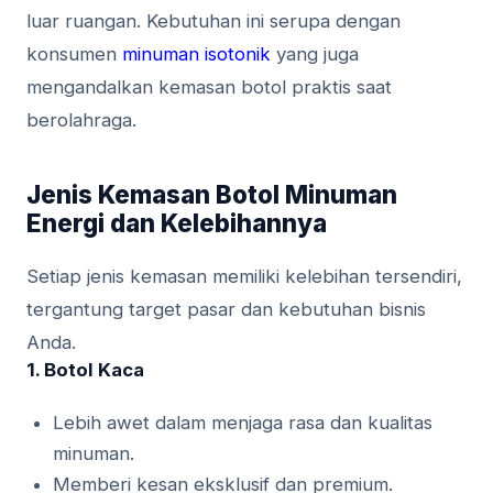
luar ruangan. Kebutuhan ini serupa dengan
konsumen
minuman isotonik
yang juga
mengandalkan kemasan botol praktis saat
berolahraga.
Jenis Kemasan Botol Minuman
Energi dan Kelebihannya
Setiap jenis kemasan memiliki kelebihan tersendiri,
tergantung target pasar dan kebutuhan bisnis
Anda.
1. Botol Kaca
Lebih awet dalam menjaga rasa dan kualitas
minuman.
Memberi kesan eksklusif dan premium.