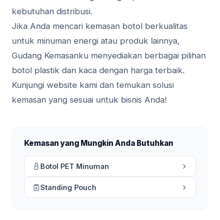
kebutuhan distribusi.
Jika Anda mencari kemasan botol berkualitas
untuk minuman energi atau produk lainnya,
Gudang Kemasanku menyediakan berbagai pilihan
botol plastik dan kaca dengan harga terbaik.
Kunjungi website kami dan temukan solusi
kemasan yang sesuai untuk bisnis Anda!
Kemasan yang Mungkin Anda Butuhkan
Botol PET Minuman
Standing Pouch