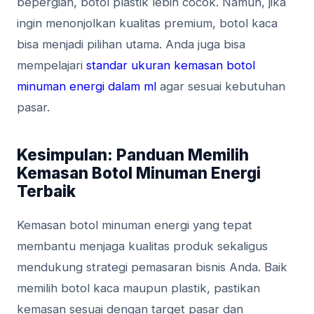
bepergian, botol plastik lebih cocok. Namun, jika
ingin menonjolkan kualitas premium, botol kaca
bisa menjadi pilihan utama. Anda juga bisa
mempelajari
standar ukuran kemasan botol
minuman energi dalam ml
agar sesuai kebutuhan
pasar.
Kesimpulan: Panduan Memilih
Kemasan Botol Minuman Energi
Terbaik
Kemasan botol minuman energi yang tepat
membantu menjaga kualitas produk sekaligus
mendukung strategi pemasaran bisnis Anda. Baik
memilih botol kaca maupun plastik, pastikan
kemasan sesuai dengan target pasar dan