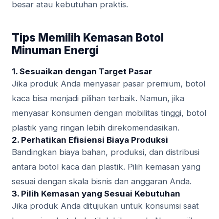
besar atau kebutuhan praktis.
Tips Memilih Kemasan Botol
Minuman Energi
1. Sesuaikan dengan Target Pasar
Jika produk Anda menyasar pasar premium, botol
kaca bisa menjadi pilihan terbaik. Namun, jika
menyasar konsumen dengan mobilitas tinggi, botol
plastik yang ringan lebih direkomendasikan.
2. Perhatikan Efisiensi Biaya Produksi
Bandingkan biaya bahan, produksi, dan distribusi
antara botol kaca dan plastik. Pilih kemasan yang
sesuai dengan skala bisnis dan anggaran Anda.
3. Pilih Kemasan yang Sesuai Kebutuhan
Jika produk Anda ditujukan untuk konsumsi saat