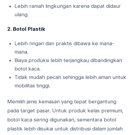
Lebih ramah lingkungan karena dapat didaur
ulang.
2. Botol Plastik
Lebih ringan dan praktis dibawa ke mana-
mana.
Biaya produksi lebih terjangkau dibandingkan
botol kaca.
Tidak mudah pecah sehingga lebih aman untuk
mobilitas tinggi.
Memilih jenis kemasan yang tepat bergantung
pada target pasar. Untuk produk kelas premium,
botol kaca sering digunakan, sementara botol
plastik lebih disukai untuk distribusi dalam jumlah