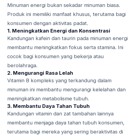
Minuman energi bukan sekadar minuman biasa.
Produk ini memiliki manfaat khusus, terutama bagi
konsumen dengan aktivitas padat.
1. Meningkatkan Energi dan Konsentrasi
Kandungan kafein dan taurin pada minuman energi
membantu meningkatkan fokus serta stamina. Ini
cocok bagi konsumen yang bekerja atau
berolahraga.
2. Mengurangi Rasa Lelah
Vitamin B kompleks yang terkandung dalam
minuman ini membantu mengurangi kelelahan dan
meningkatkan metabolisme tubuh.
3. Membantu Daya Tahan Tubuh
Kandungan vitamin dan zat tambahan lainnya
membantu menjaga daya tahan tubuh konsumen,
terutama bagi mereka yang sering beraktivitas di