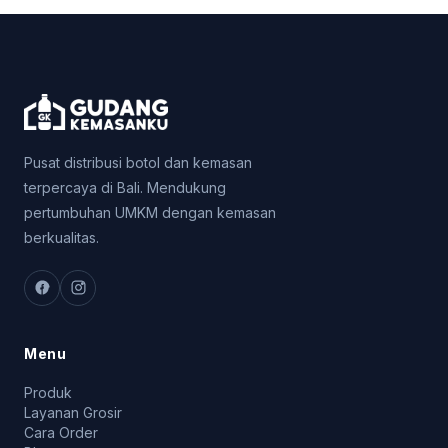
Pusat distribusi botol dan kemasan
terpercaya di Bali. Mendukung
pertumbuhan UMKM dengan kemasan
berkualitas.
Menu
Produk
Layanan Grosir
Cara Order