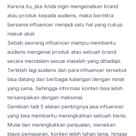
Karena itu, jika Anda ingin mengenalkan brand
atau produk kepada audiens, maka bermitra
bersama influencer menjadi satu hal yang cukup
masuk akal.
Sebab seorang influencer mampu membantu
audiens mengenal produk atau sebuah brand
secara mendalam sesuai masalah yang dihadapi.
Terlebih lagi audiens dari para influencer tersebut
bisa datang dari berbagai kalangan dengan minat
yang sama. Sehingga informasi konten bisa lebih
tersampaikan dengan maksimal.
Demikian tadi 5 alasan pentingnya jasa influencer
yang bisa membantu meningkatkan sebuah bisnis.
Mulai dari meningkatkan penjualan, menekan
biaya pemasaran, konten lebih tahan lama, hingga