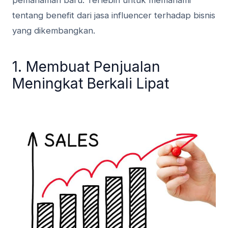
pemahaman baru. Terlebih untuk memahami
tentang benefit dari jasa influencer terhadap bisnis
yang dikembangkan.
1. Membuat Penjualan
Meningkat Berkali Lipat