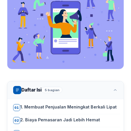
Daftar Isi
5 bagian
1. Membuat Penjualan Meningkat Berkali Lipat
01
2. Biaya Pemasaran Jadi Lebih Hemat
02