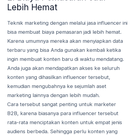
Lebih Hemat
Teknik marketing dengan melalui jasa influencer ini
bisa membuat biaya pemasaran jadi lebih hemat.
Karena umumnya mereka akan menyiapkan data
terbaru yang bisa Anda gunakan kembali ketika
ingin membuat konten baru di waktu mendatang.
Anda juga akan mendapatkan akses ke seluruh
konten yang dihasilkan influencer tersebut,
kemudian mengubahnya ke sejumlah aset
marketing lainnya dengan lebih mudah.
Cara tersebut sangat penting untuk marketer
B2B, karena biasanya para influencer tersebut
rata-rata menciptakan konten untuk empat jenis
audiens berbeda. Sehingga perlu konten yang