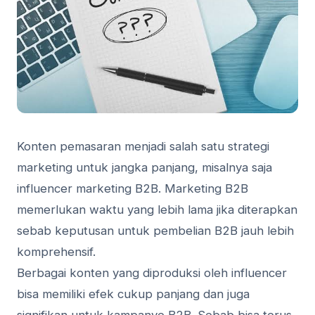
Konten pemasaran menjadi salah satu strategi
marketing untuk jangka panjang, misalnya saja
influencer marketing B2B. Marketing B2B
memerlukan waktu yang lebih lama jika diterapkan
sebab keputusan untuk pembelian B2B jauh lebih
komprehensif.
Berbagai konten yang diproduksi oleh influencer
bisa memiliki efek cukup panjang dan juga