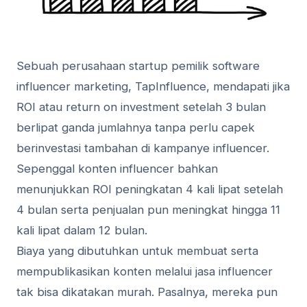
Sebuah perusahaan startup pemilik software
influencer marketing, TapInfluence, mendapati jika
ROI atau return on investment setelah 3 bulan
berlipat ganda jumlahnya tanpa perlu capek
berinvestasi tambahan di kampanye influencer.
Sepenggal konten influencer bahkan
menunjukkan ROI peningkatan 4 kali lipat setelah
4 bulan serta penjualan pun meningkat hingga 11
kali lipat dalam 12 bulan.
Biaya yang dibutuhkan untuk membuat serta
mempublikasikan konten melalui jasa influencer
tak bisa dikatakan murah. Pasalnya, mereka pun