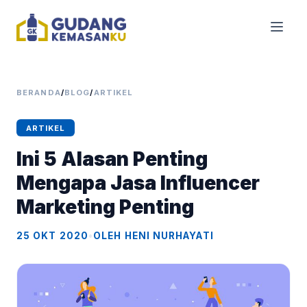
BERANDA
/
BLOG
/
ARTIKEL
ARTIKEL
Ini 5 Alasan Penting
Mengapa Jasa Influencer
Marketing Penting
25 OKT 2020
•
OLEH HENI NURHAYATI