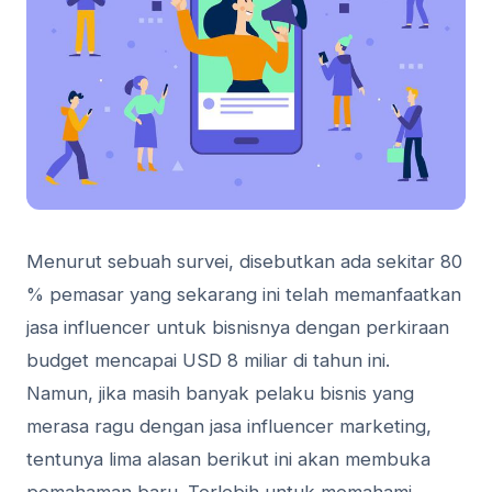
Menurut sebuah survei, disebutkan ada sekitar 80
% pemasar yang sekarang ini telah memanfaatkan
jasa influencer untuk bisnisnya dengan perkiraan
budget mencapai USD 8 miliar di tahun ini.
Namun, jika masih banyak pelaku bisnis yang
merasa ragu dengan jasa influencer marketing,
tentunya lima alasan berikut ini akan membuka