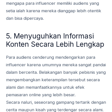
mengapa para influencer memiliki audiens yang
setia ialah karena mereka dianggap lebih otentik
dan bisa dipercaya.
5. Menyuguhkan Informasi
Konten Secara Lebih Lengkap
Para audiens cenderung mendengarkan para
influencer karena umumnya mereka sangat pandai
dalam bercerita. Belakangan banyak pebisnis yang
mengembangkan keterampilan tersebut secara
alami dan memanfaatkannya untuk efek
pemasaran online yang lebih besar.
Secara naluri, seseorang gampang tertarik dengan
cerita maupun kisah yang terdengar secara alami.