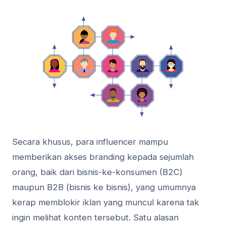
Secara khusus, para influencer mampu
memberikan akses branding kepada sejumlah
orang, baik dari bisnis-ke-konsumen (B2C)
maupun B2B (bisnis ke bisnis), yang umumnya
kerap memblokir iklan yang muncul karena tak
ingin melihat konten tersebut. Satu alasan