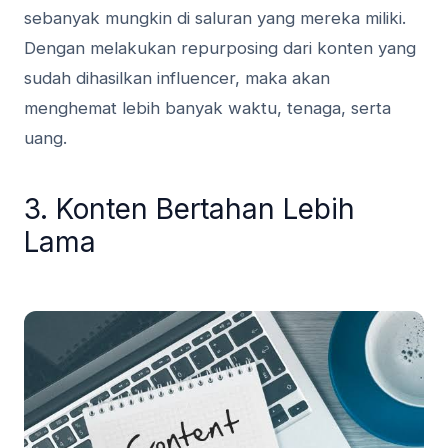
sebanyak mungkin di saluran yang mereka miliki.
Dengan melakukan repurposing dari konten yang
sudah dihasilkan influencer, maka akan
menghemat lebih banyak waktu, tenaga, serta
uang.
3. Konten Bertahan Lebih
Lama