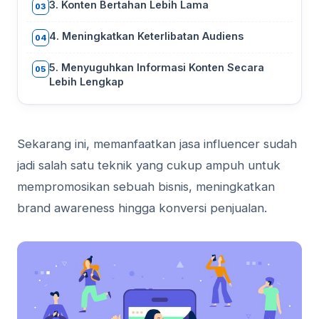
3. Konten Bertahan Lebih Lama
03
4. Meningkatkan Keterlibatan Audiens
04
5. Menyuguhkan Informasi Konten Secara
05
Lebih Lengkap
Sekarang ini, memanfaatkan jasa influencer sudah
jadi salah satu teknik yang cukup ampuh untuk
mempromosikan sebuah bisnis, meningkatkan
brand awareness hingga konversi penjualan.