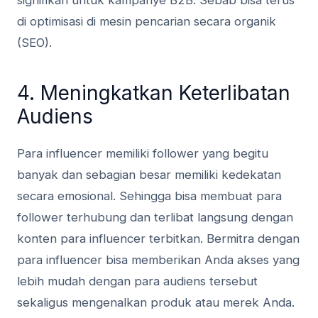
signifikan untuk kampanye B2B. Sebab bisa terus
di optimisasi di mesin pencarian secara organik
(SEO).
4. Meningkatkan Keterlibatan
Audiens
Para influencer memiliki follower yang begitu
banyak dan sebagian besar memiliki kedekatan
secara emosional. Sehingga bisa membuat para
follower terhubung dan terlibat langsung dengan
konten para influencer terbitkan. Bermitra dengan
para influencer bisa memberikan Anda akses yang
lebih mudah dengan para audiens tersebut
sekaligus mengenalkan produk atau merek Anda.