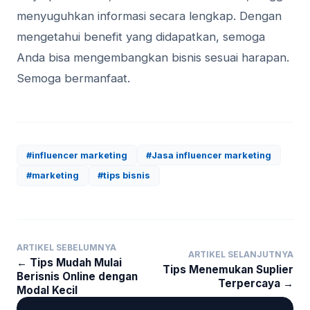
menyuguhkan informasi secara lengkap. Dengan
mengetahui benefit yang didapatkan, semoga
Anda bisa mengembangkan bisnis sesuai harapan.
Semoga bermanfaat.
#influencer marketing
#Jasa influencer marketing
#marketing
#tips bisnis
ARTIKEL SEBELUMNYA
ARTIKEL SELANJUTNYA
← Tips Mudah Mulai
Tips Menemukan Suplier
Berisnis Online dengan
Terpercaya →
Modal Kecil