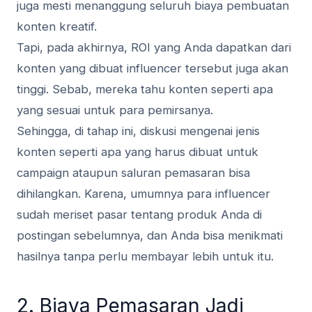
juga mesti menanggung seluruh biaya pembuatan
konten kreatif.
Tapi, pada akhirnya, ROI yang Anda dapatkan dari
konten yang dibuat influencer tersebut juga akan
tinggi. Sebab, mereka tahu konten seperti apa
yang sesuai untuk para pemirsanya.
Sehingga, di tahap ini, diskusi mengenai jenis
konten seperti apa yang harus dibuat untuk
campaign ataupun saluran pemasaran bisa
dihilangkan. Karena, umumnya para influencer
sudah meriset pasar tentang produk Anda di
postingan sebelumnya, dan Anda bisa menikmati
hasilnya tanpa perlu membayar lebih untuk itu.
2. Biaya Pemasaran Jadi