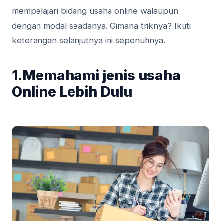
mempelajari bidang usaha online walaupun
dengan modal seadanya. Gimana triknya? Ikuti
keterangan selanjutnya ini sepenuhnya.
1.Memahami jenis usaha
Online Lebih Dulu