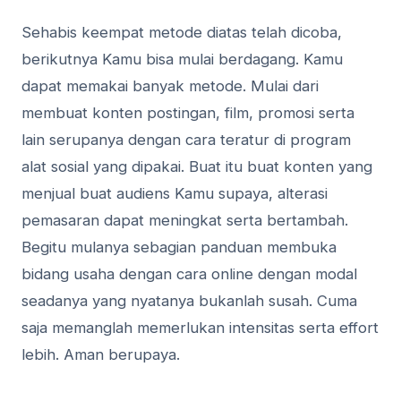
Sehabis keempat metode diatas telah dicoba,
berikutnya Kamu bisa mulai berdagang. Kamu
dapat memakai banyak metode. Mulai dari
membuat konten postingan, film, promosi serta
lain serupanya dengan cara teratur di program
alat sosial yang dipakai. Buat itu buat konten yang
menjual buat audiens Kamu supaya, alterasi
pemasaran dapat meningkat serta bertambah.
Begitu mulanya sebagian panduan membuka
bidang usaha dengan cara online dengan modal
seadanya yang nyatanya bukanlah susah. Cuma
saja memanglah memerlukan intensitas serta effort
lebih. Aman berupaya.