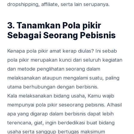
dropshipping, affiliate, serta lain serupanya.
3. Tanamkan Pola pikir
Sebagai Seorang Pebisnis
Kenapa pola pikir amat kerap diulas? Ini sebab
pola pikir merupakan kunci dari seluruh kegiatan
dan metode penglihatan seorang dalam
melaksanakan ataupun mengalami suatu, paling
utama berhubungan dengan berbisnis.
Kala melaksanakan bidang usaha, Kamu wajib
mempunyai pola pikir seseorang pebisnis. Alhasil
apa yang digarap dalam berbisnis dapat lebih
terencana, giat, ingin berdedikasi buat bidang
usaha serta sanggup bertugas maksimum