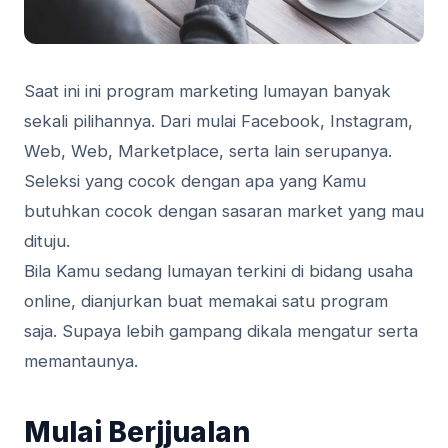
Saat ini ini program marketing lumayan banyak
sekali pilihannya. Dari mulai Facebook, Instagram,
Web, Web, Marketplace, serta lain serupanya.
Seleksi yang cocok dengan apa yang Kamu
butuhkan cocok dengan sasaran market yang mau
dituju.
Bila Kamu sedang lumayan terkini di bidang usaha
online, dianjurkan buat memakai satu program
saja. Supaya lebih gampang dikala mengatur serta
memantaunya.
Mulai Berjjualan