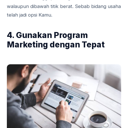
walaupun dibawah titik berat. Sebab bidang usaha
telah jadi opsi Kamu.
4. Gunakan Program
Marketing dengan Tepat