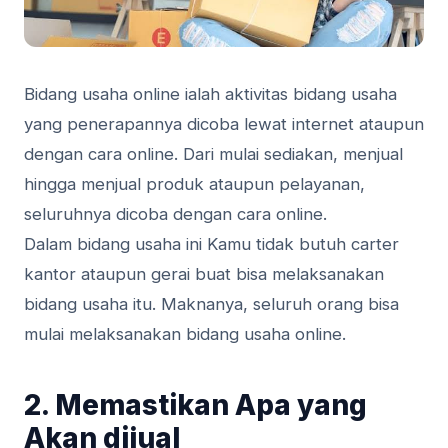
Bidang usaha online ialah aktivitas bidang usaha
yang penerapannya dicoba lewat internet ataupun
dengan cara online. Dari mulai sediakan, menjual
hingga menjual produk ataupun pelayanan,
seluruhnya dicoba dengan cara online.
Dalam bidang usaha ini Kamu tidak butuh carter
kantor ataupun gerai buat bisa melaksanakan
bidang usaha itu. Maknanya, seluruh orang bisa
mulai melaksanakan bidang usaha online.
2. Memastikan Apa yang
Akan dijual