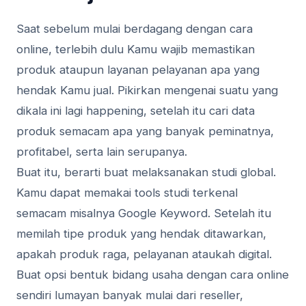
Saat sebelum mulai berdagang dengan cara
online, terlebih dulu Kamu wajib memastikan
produk ataupun layanan pelayanan apa yang
hendak Kamu jual. Pikirkan mengenai suatu yang
dikala ini lagi happening, setelah itu cari data
produk semacam apa yang banyak peminatnya,
profitabel, serta lain serupanya.
Buat itu, berarti buat melaksanakan studi global.
Kamu dapat memakai tools studi terkenal
semacam misalnya Google Keyword. Setelah itu
memilah tipe produk yang hendak ditawarkan,
apakah produk raga, pelayanan ataukah digital.
Buat opsi bentuk bidang usaha dengan cara online
sendiri lumayan banyak mulai dari reseller,