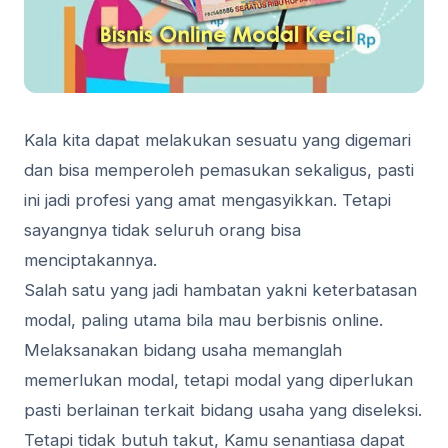
Kala kita dapat melakukan sesuatu yang digemari
dan bisa memperoleh pemasukan sekaligus, pasti
ini jadi profesi yang amat mengasyikkan. Tetapi
sayangnya tidak seluruh orang bisa
menciptakannya.
Salah satu yang jadi hambatan yakni keterbatasan
modal, paling utama bila mau berbisnis online.
Melaksanakan bidang usaha memanglah
memerlukan modal, tetapi modal yang diperlukan
pasti berlainan terkait bidang usaha yang diseleksi.
Tetapi tidak butuh takut, Kamu senantiasa dapat