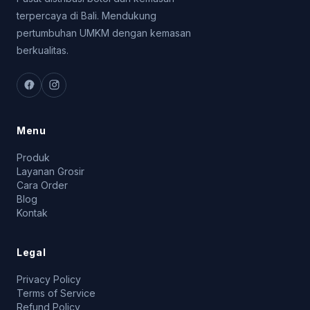
terpercaya di Bali. Mendukung
pertumbuhan UMKM dengan kemasan
berkualitas.
Menu
Produk
Layanan Grosir
Cara Order
Blog
Kontak
Legal
Privacy Policy
Terms of Service
Refund Policy