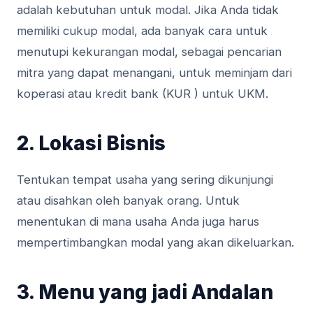
adalah kebutuhan untuk modal. Jika Anda tidak
memiliki cukup modal, ada banyak cara untuk
menutupi kekurangan modal, sebagai pencarian
mitra yang dapat menangani, untuk meminjam dari
koperasi atau kredit bank (KUR ) untuk UKM.
2. Lokasi Bisnis
Tentukan tempat usaha yang sering dikunjungi
atau disahkan oleh banyak orang. Untuk
menentukan di mana usaha Anda juga harus
mempertimbangkan modal yang akan dikeluarkan.
3. Menu yang jadi Andalan