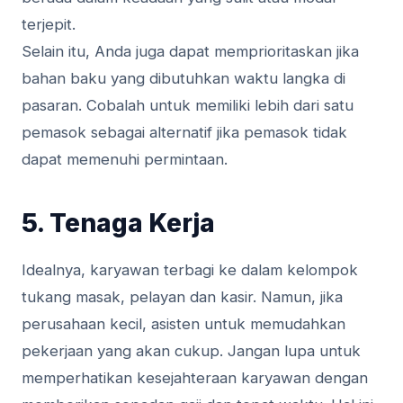
terjepit.
Selain itu, Anda juga dapat memprioritaskan jika
bahan baku yang dibutuhkan waktu langka di
pasaran. Cobalah untuk memiliki lebih dari satu
pemasok sebagai alternatif jika pemasok tidak
dapat memenuhi permintaan.
5. Tenaga Kerja
Idealnya, karyawan terbagi ke dalam kelompok
tukang masak, pelayan dan kasir. Namun, jika
perusahaan kecil, asisten untuk memudahkan
pekerjaan yang akan cukup. Jangan lupa untuk
memperhatikan kesejahteraan karyawan dengan