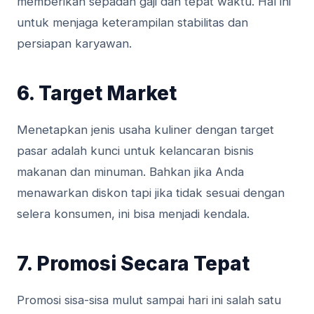
memberikan sepadan gaji dan tepat waktu. Hal ini
untuk menjaga keterampilan stabilitas dan
persiapan karyawan.
6. Target Market
Menetapkan jenis usaha kuliner dengan target
pasar adalah kunci untuk kelancaran bisnis
makanan dan minuman. Bahkan jika Anda
menawarkan diskon tapi jika tidak sesuai dengan
selera konsumen, ini bisa menjadi kendala.
7. Promosi Secara Tepat
Promosi sisa-sisa mulut sampai hari ini salah satu