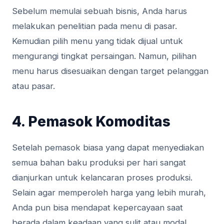
Sebelum memulai sebuah bisnis, Anda harus
melakukan penelitian pada menu di pasar.
Kemudian pilih menu yang tidak dijual untuk
mengurangi tingkat persaingan. Namun, pilihan
menu harus disesuaikan dengan target pelanggan
atau pasar.
4. Pemasok Komoditas
Setelah pemasok biasa yang dapat menyediakan
semua bahan baku produksi per hari sangat
dianjurkan untuk kelancaran proses produksi.
Selain agar memperoleh harga yang lebih murah,
Anda pun bisa mendapat kepercayaan saat
berada dalam keadaan yang sulit atau modal