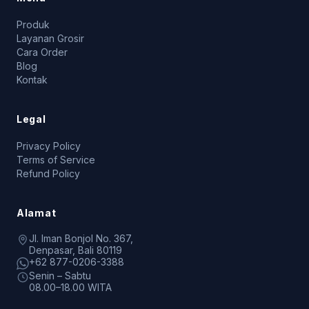
Produk
Layanan Grosir
Cara Order
Blog
Kontak
Legal
Privacy Policy
Terms of Service
Refund Policy
Alamat
Jl. Iman Bonjol No. 367,
Denpasar, Bali 80119
+62 877-0206-3388
Senin – Sabtu
08.00–18.00 WITA