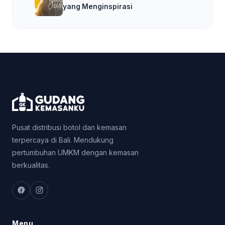
yang Menginspirasi
Pusat distribusi botol dan kemasan
terpercaya di Bali. Mendukung
pertumbuhan UMKM dengan kemasan
berkualitas.
Menu