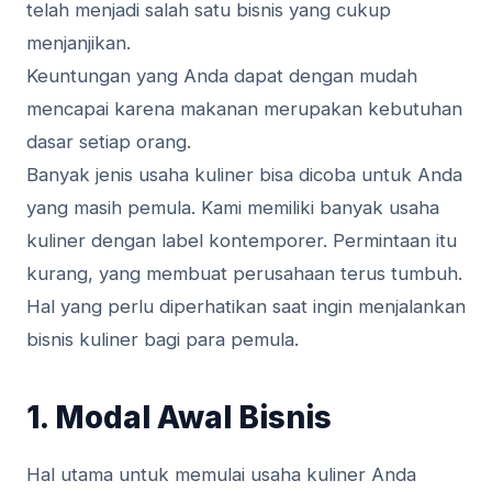
telah menjadi salah satu bisnis yang cukup
menjanjikan.
Keuntungan yang Anda dapat dengan mudah
mencapai karena makanan merupakan kebutuhan
dasar setiap orang.
Banyak jenis usaha kuliner bisa dicoba untuk Anda
yang masih pemula. Kami memiliki banyak usaha
kuliner dengan label kontemporer. Permintaan itu
kurang, yang membuat perusahaan terus tumbuh.
Hal yang perlu diperhatikan saat ingin menjalankan
bisnis kuliner bagi para pemula.
1. Modal Awal Bisnis
Hal utama untuk memulai usaha kuliner Anda