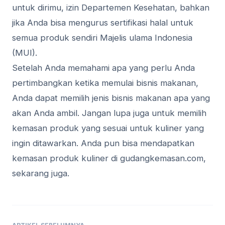
untuk dirimu, izin Departemen Kesehatan, bahkan
jika Anda bisa mengurus sertifikasi halal untuk
semua produk sendiri Majelis ulama Indonesia
(MUI).
Setelah Anda memahami apa yang perlu Anda
pertimbangkan ketika memulai bisnis makanan,
Anda dapat memilih jenis bisnis makanan apa yang
akan Anda ambil. Jangan lupa juga untuk memilih
kemasan produk yang sesuai untuk kuliner yang
ingin ditawarkan. Anda pun bisa mendapatkan
kemasan produk kuliner di gudangkemasan.com,
sekarang juga.