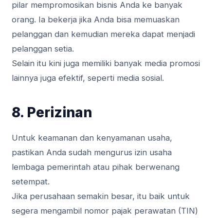
pilar mempromosikan bisnis Anda ke banyak
orang. Ia bekerja jika Anda bisa memuaskan
pelanggan dan kemudian mereka dapat menjadi
pelanggan setia.
Selain itu kini juga memiliki banyak media promosi
lainnya juga efektif, seperti media sosial.
8. Perizinan
Untuk keamanan dan kenyamanan usaha,
pastikan Anda sudah mengurus izin usaha
lembaga pemerintah atau pihak berwenang
setempat.
Jika perusahaan semakin besar, itu baik untuk
segera mengambil nomor pajak perawatan (TIN)