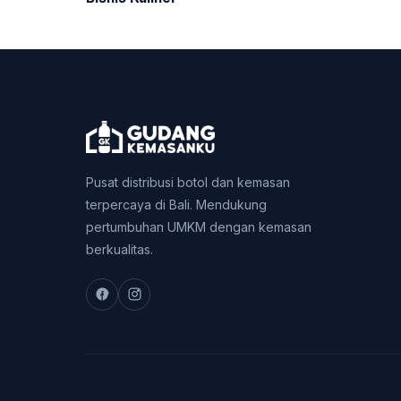
Pusat distribusi botol dan kemasan
terpercaya di Bali. Mendukung
pertumbuhan UMKM dengan kemasan
berkualitas.