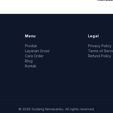
Menu
Legal
Produk
Privacy Policy
Layanan Grosir
Terms of Serv
Cara Order
Refund Policy
Blog
Kontak
© 2026 Gudang Kemasanku. All rights reserved.