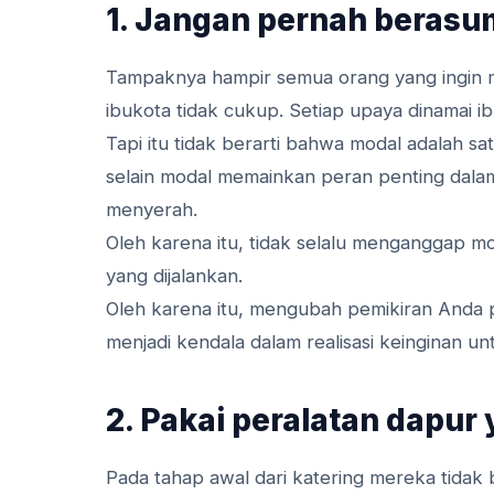
1. Jangan pernah berasu
Tampaknya hampir semua orang yang ingin m
ibukota tidak cukup. Setiap upaya dinamai ib
Tapi itu tidak berarti bahwa modal adalah sa
selain modal memainkan peran penting dala
menyerah.
Oleh karena itu, tidak selalu menganggap m
yang dijalankan.
Oleh karena itu, mengubah pemikiran Anda
menjadi kendala dalam realisasi keinginan un
2. Pakai peralatan dapur
Pada tahap awal dari katering mereka tida