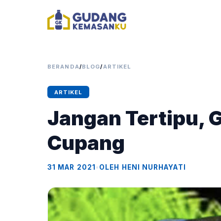
BERANDA
/
BLOG
/
ARTIKEL
ARTIKEL
Jangan Tertipu, 
Cupang
31 MAR 2021
•
OLEH HENI NURHAYATI