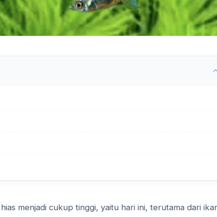
hias menjadi cukup tinggi, yaitu hari ini, terutama dari ika