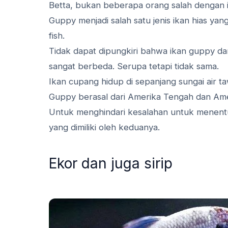
Betta, bukan beberapa orang salah dengan i
Guppy menjadi salah satu jenis ikan hias yan
fish.
Tidak dapat dipungkiri bahwa ikan guppy d
sangat berbeda. Serupa tetapi tidak sama.
Ikan cupang hidup di sepanjang sungai air t
Guppy berasal dari Amerika Tengah dan Ame
Untuk menghindari kesalahan untuk menent
yang dimiliki oleh keduanya.
Ekor dan juga sirip