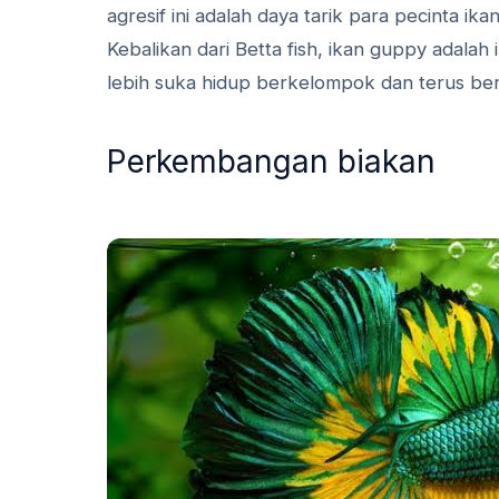
agresif ini adalah daya tarik para pecinta ikan
Kebalikan dari Betta fish, ikan guppy adala
lebih suka hidup berkelompok dan terus bere
Perkembangan biakan