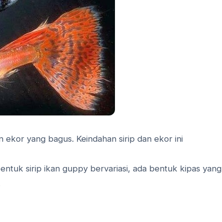
an ekor yang bagus. Keindahan sirip dan ekor ini
ntuk sirip ikan guppy bervariasi, ada bentuk kipas yang
.