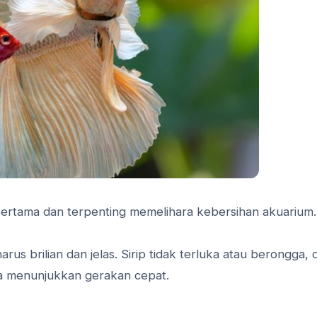
ertama dan terpenting memelihara kebersihan akuarium.
rus brilian dan jelas. Sirip tidak terluka atau berongga, 
uka menunjukkan gerakan cepat.