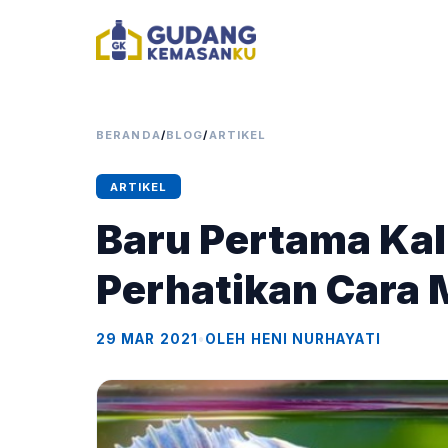
BERANDA
/
BLOG
/
ARTIKEL
ARTIKEL
Baru Pertama Kal
Perhatikan Cara
29 MAR 2021
•
OLEH HENI NURHAYATI