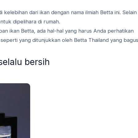
kelebihan dari ikan dengan nama ilmiah Betta ini. Selain 
ntuk dipelihara di rumah.
n ikan Betta, ada hal-hal yang harus Anda perhatikan
seperti yang ditunjukkan oleh Betta Thailand yang bagus
selalu bersih