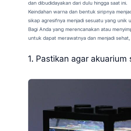
dan dibudidayakan dari dulu hingga saat ini.
Keindahan warna dan bentuk siripnya menjadi 
sikap agresifnya menjadi sesuatu yang unik u
Bagi Anda yang merencanakan atau menyimpa
untuk dapat merawatnya dan menjadi sehat, 
1. Pastikan agar akuarium 