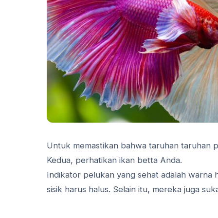
Untuk memastikan bahwa taruhan taruhan p
Kedua, perhatikan ikan betta Anda.
Indikator pelukan yang sehat adalah warna ha
sisik harus halus. Selain itu, mereka juga s