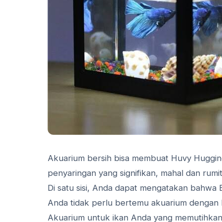
Akuarium bersih bisa membuat Huvy Hugging
penyaringan yang signifikan, mahal dan rumi
Di satu sisi, Anda dapat mengatakan bahwa
Anda tidak perlu bertemu akuarium dengan b
Akuarium untuk ikan Anda yang memutihkan b