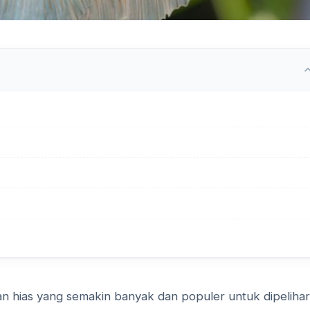
ikan hias yang semakin banyak dan populer untuk dipeliha