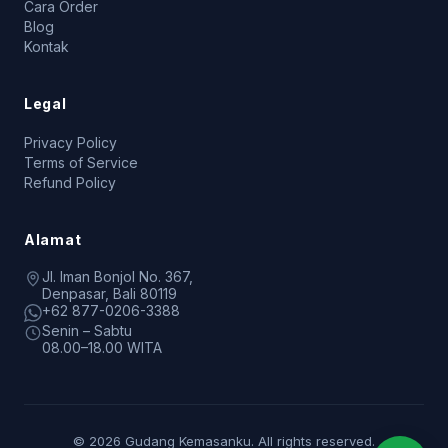
Cara Order
Blog
Kontak
Legal
Privacy Policy
Terms of Service
Refund Policy
Alamat
Jl. Iman Bonjol No. 367,
Denpasar, Bali 80119
+62 877-0206-3388
Senin – Sabtu
08.00–18.00 WITA
© 2026 Gudang Kemasanku. All rights reserved.