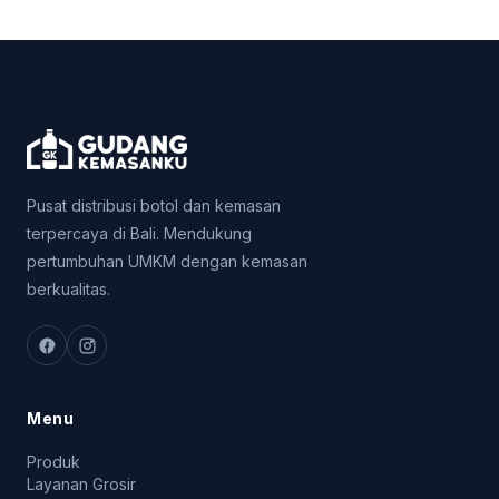
Pusat distribusi botol dan kemasan
terpercaya di Bali. Mendukung
pertumbuhan UMKM dengan kemasan
berkualitas.
Menu
Produk
Layanan Grosir