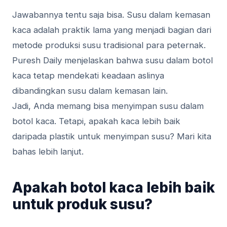
Jawabannya tentu saja bisa. Susu dalam kemasan
kaca adalah praktik lama yang menjadi bagian dari
metode produksi susu tradisional para peternak.
Puresh Daily menjelaskan bahwa susu dalam botol
kaca tetap mendekati keadaan aslinya
dibandingkan susu dalam kemasan lain.
Jadi, Anda memang bisa menyimpan susu dalam
botol kaca. Tetapi, apakah kaca lebih baik
daripada plastik untuk menyimpan susu? Mari kita
bahas lebih lanjut.
Apakah botol kaca lebih baik
untuk produk susu?