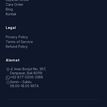
Cara Order
Blog
Kontak
Legal
Privacy Policy
Terms of Service
Refund Policy
Alamat
Jl. Iman Bonjol No. 367,
Denpasar, Bali 80119
+62 877-0206-3388
Senin – Sabtu
08.00–18.00 WITA