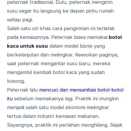
peternak tradisional. Dulu, peternak mengirim
susu segar itu langsung ke depan pintu rumah
setiap pagi.
Salah satu ciri khas cara pengiriman ini terletak
pada kemasannya. Peternak biasa memakai
botol
kaca untuk susu
dalam model bisnis yang
berkelanjutan dan melingkar. Keesokan paginya,
saat peternak mengantar susu baru, mereka
mengambil kembali botol kaca yang sudah
kosong.
Peternak lalu
mencuci dan mensanitasi botol-botol
itu
sebelum memakainya lagi. Praktik ini mungkin
menjadi salah satu model ekonomi melingkar
tertua dalam industri kemasan makanan.
Sayangnya, praktik ini perlahan menghilang. Sejak