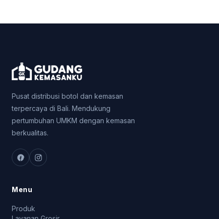
Pusat distribusi botol dan kemasan
terpercaya di Bali. Mendukung
pertumbuhan UMKM dengan kemasan
berkualitas.
Menu
Produk
Layanan Grosir