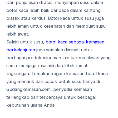
Dari penjelasan di atas, menyimpan susu dalam
botol kaca lebih baik daripada dalam kantong
plastik atau kardus. Botol kaca untuk susu juga
lebih aman untuk kesehatan dan membuat susu
lebih awet.
Selain untuk susu,
botol kaca sebagai kemasan
berkelanjutan
juga semakin diminati untuk
berbagai produk minuman lain karena alasan yang
sama: menjaga rasa asli dan lebih ramah
lingkungan. Temukan ragam kemasan botol kaca
yang menarik dan cocok untuk susu hanya di
GudangKemasan.com, penyedia kemasan
terlengkap dan terpercaya untuk berbagai
kebutuhan usaha Anda.