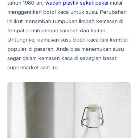
tahun 1980-an,
wadah plastik sekali pakai
mulai
menggantikan botol kaca untuk susu. Perubahan
ini ikut menambah tumpukan limbah kemasan di
tempat pembuangan sampah dan lautan.
Untungnya, kemasan susu botol kaca kini kembali
populer di pasaran. Anda bisa menemukan susu
segar dalam kemasan kaca di sebagian besar
supermarket saat ini.