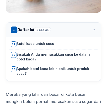
Daftar Isi
3 bagian
Botol kaca untuk susu
01
Bisakah Anda memasukkan susu ke dalam
02
botol kaca?
Apakah botol kaca lebih baik untuk produk
03
susu?
Mereka yang lahir dan besar di kota besar
mungkin belum pernah merasakan susu segar dari