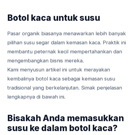
Botol kaca untuk susu
Pasar organik biasanya menawarkan lebih banyak
pilihan susu segar dalam kemasan kaca. Praktik ini
membantu peternak kecil mempertahankan dan
mengembangkan bisnis mereka.
Kami menyusun artikel ini untuk merayakan
kembalinya botol kaca sebagai kemasan susu
tradisional yang berkelanjutan. Simak penjelasan
lengkapnya di bawah ini.
Bisakah Anda memasukkan
susu ke dalam botol kaca?