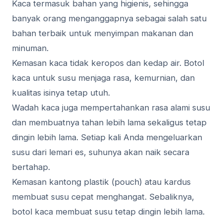
Kaca termasuk bahan yang higienis, sehingga
banyak orang menganggapnya sebagai salah satu
bahan terbaik untuk menyimpan makanan dan
minuman.
Kemasan kaca tidak keropos dan kedap air. Botol
kaca untuk susu menjaga rasa, kemurnian, dan
kualitas isinya tetap utuh.
Wadah kaca juga mempertahankan rasa alami susu
dan membuatnya tahan lebih lama sekaligus tetap
dingin lebih lama. Setiap kali Anda mengeluarkan
susu dari lemari es, suhunya akan naik secara
bertahap.
Kemasan kantong plastik (pouch) atau kardus
membuat susu cepat menghangat. Sebaliknya,
botol kaca membuat susu tetap dingin lebih lama.