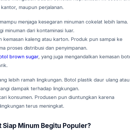
 kantor, maupun perjalanan.
 mampu menjaga kesegaran minuman cokelat lebih lama.
 minuman dari kontaminasi luar.
an kemasan kaleng atau karton. Produk pun sampai ke
ma proses distribusi dan penyimpanan.
tol brown sugar
, yang juga mengandalkan kemasan bot
rik.
ng lebih ramah lingkungan. Botol plastik daur ulang atau
angi dampak terhadap lingkungan.
dicari konsumen. Produsen pun diuntungkan karena
ingkungan terus meningkat.
 Siap Minum Begitu Populer?