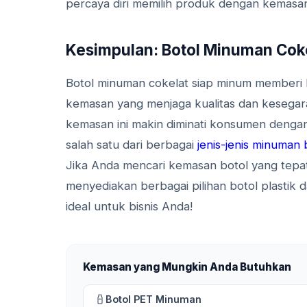
percaya diri memilih produk dengan kemasan
Kesimpulan: Botol Minuman Coke
Botol minuman cokelat siap minum memberi b
kemasan yang menjaga kualitas dan kesega
kemasan ini makin diminati konsumen dengan
salah satu dari berbagai
jenis-jenis minuman 
Jika Anda mencari kemasan botol yang tep
menyediakan berbagai pilihan botol plastik
ideal untuk bisnis Anda!
Kemasan yang Mungkin Anda Butuhkan
Botol PET Minuman