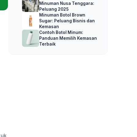
Minuman Nusa Tenggara:
Peluang 2025
Minuman Botol Brown
Sugar: Peluang Bisnis dan
Kemasan
Contoh Botol Minum:
Panduan Memilih Kemasan
Terbaik
tuk