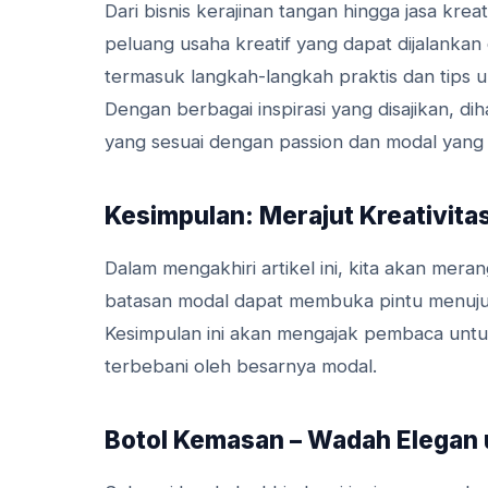
Dari bisnis kerajinan tangan hingga jasa kr
peluang usaha kreatif yang dapat dijalankan
termasuk langkah-langkah praktis dan tips u
Dengan berbagai inspirasi yang disajikan, 
yang sesuai dengan passion dan modal yang di
Kesimpulan: Merajut Kreativita
Dalam mengakhiri artikel ini, kita akan me
batasan modal dapat membuka pintu menuju
Kesimpulan ini akan mengajak pembaca untu
terbebani oleh besarnya modal.
Botol Kemasan – Wadah Elegan 