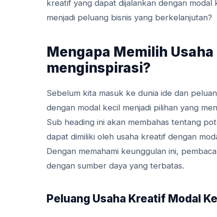
kreatif yang dapat dijalankan dengan modal k
menjadi peluang bisnis yang berkelanjutan?
Mengapa Memilih Usaha K
menginspirasi?
Sebelum kita masuk ke dunia ide dan peluan
dengan modal kecil menjadi pilihan yang men
Sub heading ini akan membahas tentang potens
dapat dimiliki oleh usaha kreatif dengan moda
Dengan memahami keunggulan ini, pembaca a
dengan sumber daya yang terbatas.
Peluang Usaha Kreatif Modal Ke