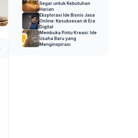
Segar untuk Kebutuhan
Harian
Eksplorasi Ide Bisnis Jasa
Online: Kesuksesan di Era
Digital
Membuka Pintu Kreasi: Ide
Usaha Baru yang
Menginspirasi