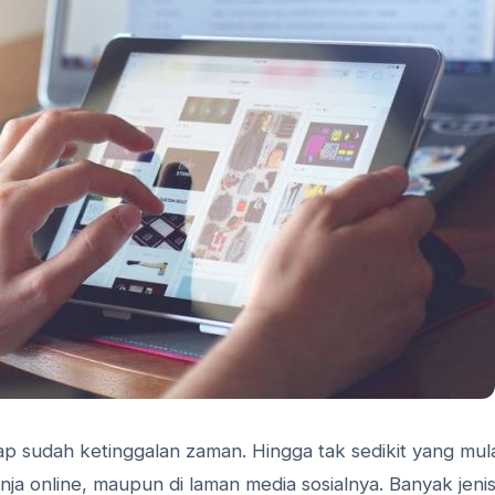
gap sudah ketinggalan zaman. Hingga tak sedikit yang mul
lanja online, maupun di laman media sosialnya. Banyak jeni