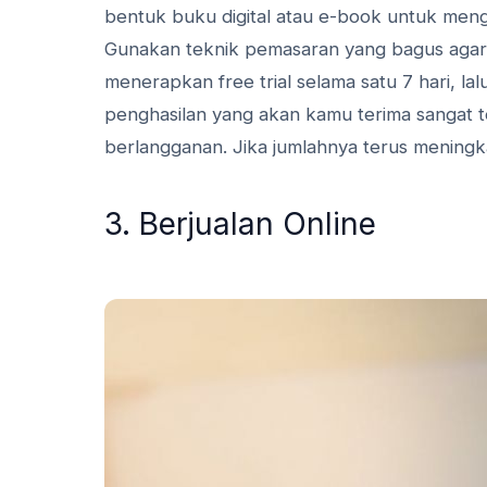
bentuk buku digital atau e-book untuk meng
Gunakan teknik pemasaran yang bagus agar
menerapkan free trial selama satu 7 hari, l
penghasilan yang akan kamu terima sangat 
berlangganan. Jika jumlahnya terus mening
3. Berjualan Online