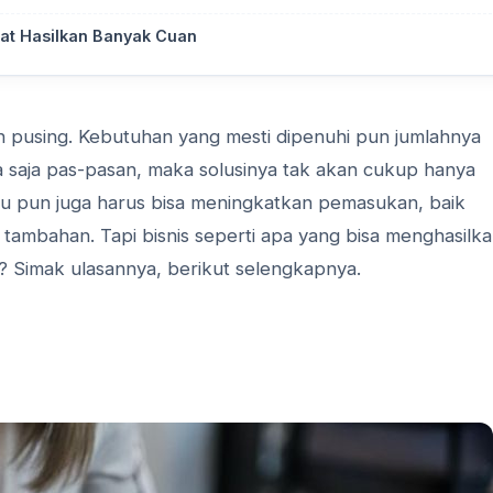
pat Hasilkan Banyak Cuan
in pusing. Kebutuhan yang mesti dipenuhi pun jumlahnya
 saja pas-pasan, maka solusinya tak akan cukup hanya
 pun juga harus bisa meningkatkan pemasukan, baik
ambahan. Tapi bisnis seperti apa yang bisa menghasilk
 Simak ulasannya, berikut selengkapnya.