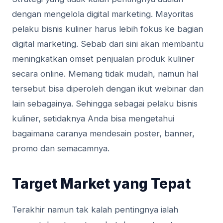
dengan mengelola digital marketing. Mayoritas
pelaku bisnis kuliner harus lebih fokus ke bagian
digital marketing. Sebab dari sini akan membantu
meningkatkan omset penjualan produk kuliner
secara online. Memang tidak mudah, namun hal
tersebut bisa diperoleh dengan ikut webinar dan
lain sebagainya. Sehingga sebagai pelaku bisnis
kuliner, setidaknya Anda bisa mengetahui
bagaimana caranya mendesain poster, banner,
promo dan semacamnya.
Target Market yang Tepat
Terakhir namun tak kalah pentingnya ialah