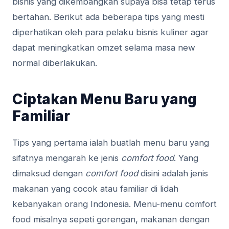
bisnis yang dikembangkan supaya bisa tetap terus
bertahan. Berikut ada beberapa tips yang mesti
diperhatikan oleh para pelaku bisnis kuliner agar
dapat meningkatkan omzet selama masa new
normal diberlakukan.
Ciptakan Menu Baru yang
Familiar
Tips yang pertama ialah buatlah menu baru yang
sifatnya mengarah ke jenis
comfort food
. Yang
dimaksud dengan
comfort food
disini adalah jenis
makanan yang cocok atau familiar di lidah
kebanyakan orang Indonesia. Menu-menu comfort
food misalnya sepeti gorengan, makanan dengan