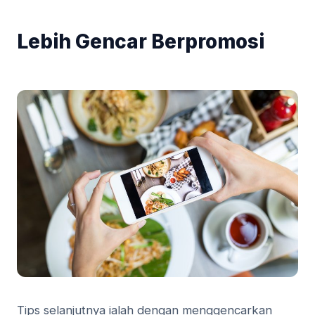
Lebih Gencar Berpromosi
Tips selanjutnya ialah dengan menggencarkan