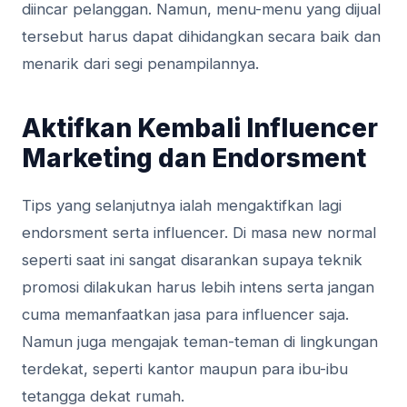
diincar pelanggan. Namun, menu-menu yang dijual
tersebut harus dapat dihidangkan secara baik dan
menarik dari segi penampilannya.
Aktifkan Kembali Influencer
Marketing dan Endorsment
Tips yang selanjutnya ialah mengaktifkan lagi
endorsment serta influencer. Di masa new normal
seperti saat ini sangat disarankan supaya teknik
promosi dilakukan harus lebih intens serta jangan
cuma memanfaatkan jasa para influencer saja.
Namun juga mengajak teman-teman di lingkungan
terdekat, seperti kantor maupun para ibu-ibu
tetangga dekat rumah.