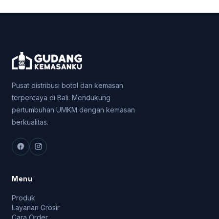
Pusat distribusi botol dan kemasan
terpercaya di Bali. Mendukung
pertumbuhan UMKM dengan kemasan
berkualitas.
Menu
Produk
Layanan Grosir
Cara Order