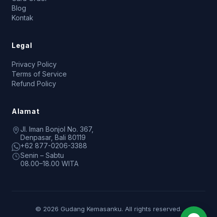
Blog
Kontak
Legal
Privacy Policy
Terms of Service
Refund Policy
Alamat
Jl. Iman Bonjol No. 367,
Denpasar, Bali 80119
+62 877-0206-3388
Senin – Sabtu
08.00–18.00 WITA
© 2026 Gudang Kemasanku. All rights reserved.