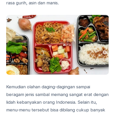
rasa gurih, asin dan manis.
Kemudian olahan daging-dagingan sampai
beragam jenis sambal memang sangat erat dengan
lidah kebanyakan orang Indonesia. Selain itu,
menu-menu tersebut bisa dibilang cukup banyak