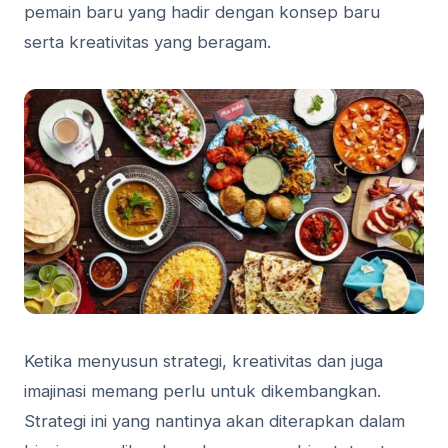
pemain baru yang hadir dengan konsep baru
serta kreativitas yang beragam.
Ketika menyusun strategi, kreativitas dan juga
imajinasi memang perlu untuk dikembangkan.
Strategi ini yang nantinya akan diterapkan dalam