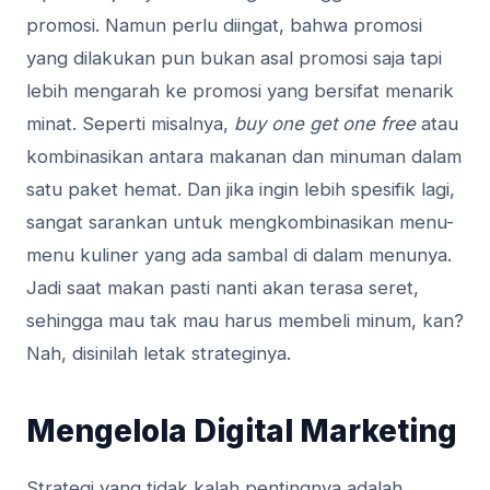
promosi. Namun perlu diingat, bahwa promosi
yang dilakukan pun bukan asal promosi saja tapi
lebih mengarah ke promosi yang bersifat menarik
minat. Seperti misalnya,
buy one get one free
atau
kombinasikan antara makanan dan minuman dalam
satu paket hemat. Dan jika ingin lebih spesifik lagi,
sangat sarankan untuk mengkombinasikan menu-
menu kuliner yang ada sambal di dalam menunya.
Jadi saat makan pasti nanti akan terasa seret,
sehingga mau tak mau harus membeli minum, kan?
Nah, disinilah letak strateginya.
Mengelola Digital Marketing
Strategi yang tidak kalah pentingnya adalah