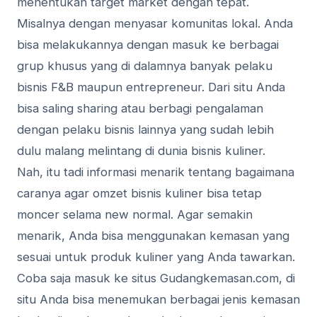
menentukan target market dengan tepat.
Misalnya dengan menyasar komunitas lokal. Anda
bisa melakukannya dengan masuk ke berbagai
grup khusus yang di dalamnya banyak pelaku
bisnis F&B maupun entrepreneur. Dari situ Anda
bisa saling sharing atau berbagi pengalaman
dengan pelaku bisnis lainnya yang sudah lebih
dulu malang melintang di dunia bisnis kuliner.
Nah, itu tadi informasi menarik tentang bagaimana
caranya agar omzet bisnis kuliner bisa tetap
moncer selama new normal. Agar semakin
menarik, Anda bisa menggunakan kemasan yang
sesuai untuk produk kuliner yang Anda tawarkan.
Coba saja masuk ke situs Gudangkemasan.com, di
situ Anda bisa menemukan berbagai jenis kemasan