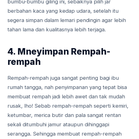
bumbu-bumbu giling ini, sebaiknya pilih jar
berbahan kaca yang kedap udara, setelah itu
segera simpan dalam lemari pendingin agar lebih
tahan lama dan kualitasnya lebih terjaga.
4. Mneyimpan Rempah-
rempah
Rempah-rempah juga sangat penting bagi ibu
rumah tangga, nah penyimpanan yang tepat bisa
membuat rempah jadi lebih awet dan tak mudah
rusak, lho! Sebab rempah-rempah seperti kemiri,
ketumbar, merica butir dan pala sangat rentan
sekali ditumbuhi jamur ataupun dihinggapi
serangga. Sehingga membuat rempah-rempah