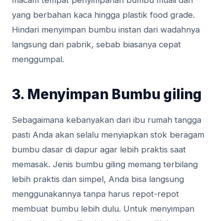
yang berbahan kaca hingga plastik food grade.
Hindari menyimpan bumbu instan dari wadahnya
langsung dari pabrik, sebab biasanya cepat
menggumpal.
3. Menyimpan Bumbu giling
Sebagaimana kebanyakan dari ibu rumah tangga
pasti Anda akan selalu menyiapkan stok beragam
bumbu dasar di dapur agar lebih praktis saat
memasak. Jenis bumbu giling memang terbilang
lebih praktis dan simpel, Anda bisa langsung
menggunakannya tanpa harus repot-repot
membuat bumbu lebih dulu. Untuk menyimpan