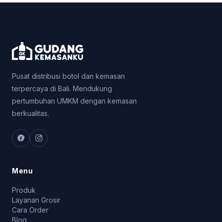
Pusat distribusi botol dan kemasan
terpercaya di Bali. Mendukung
pertumbuhan UMKM dengan kemasan
berkualitas.
Menu
Produk
Layanan Grosir
Cara Order
Blog