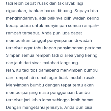
tadi lebih cepat rusak dan tak layak lagi
digunakan, bahkan harus dibuang. Supaya bisa
menghindarinya, ada baiknya pilih wadah kering
kedap udara untuk menyimpan semua rempah-
rempah tersebut. Anda pun juga dapat
memberikan tanggal penyimpanan di wadah
tersebut agar tahu kapan penyimpanan pertama.
Simpan semua rempah tadi di area yang kering
dan jauh dari sinar matahari langsung.
Nah, itu tadi tips gamapang menyimpan bumbu
dan rempah di rumah agar tidak mudah rusak.
Menyimpan bumbu dengan tepat tentu akan
memperpanjang masa penggunaan bumbu
tersebut jadi lebih lama sehingga lebih hemat.
Dengan mengetahui jenisnya, Anda pun bisa