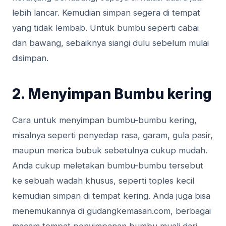
lebih lancar. Kemudian simpan segera di tempat
yang tidak lembab. Untuk bumbu seperti cabai
dan bawang, sebaiknya siangi dulu sebelum mulai
disimpan.
2. Menyimpan Bumbu kering
Cara untuk menyimpan bumbu-bumbu kering,
misalnya seperti penyedap rasa, garam, gula pasir,
maupun merica bubuk sebetulnya cukup mudah.
Anda cukup meletakan bumbu-bumbu tersebut
ke sebuah wadah khusus, seperti toples kecil
kemudian simpan di tempat kering. Anda juga bisa
menemukannya di gudangkemasan.com, berbagai
macam tempat penyimpanan bumbu muali dari