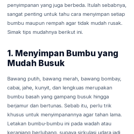
penyimpanan yang juga berbeda. Itulah sebabnya,
sangat penting untuk tahu cara menyimpan setiap
bumbu maupun rempah agar tidak mudah rusak.
Simak tips mudahnya berikut ini.
1. Menyimpan Bumbu yang
Mudah Busuk
Bawang putih, bawang merah, bawang bombay,
cabai, jahe, kunyit, dan lengkuas merupakan
bumbu basah yang gampang busuk hingga
berjamur dan bertunas. Sebab itu, perlu trik
khusus untuk menyimpanannya agar tahan lama.
Letakan bumbu-bumbu ini pada wadah atau
keranjang berlubang, supaya sirkulasi udara jadi