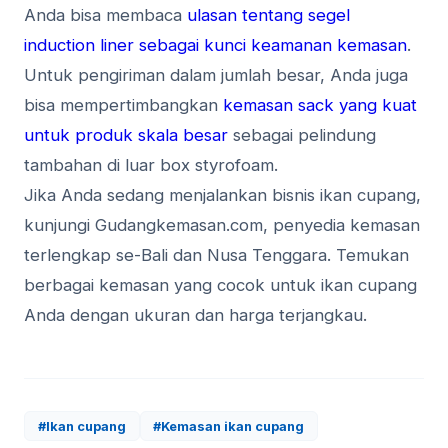
Anda bisa membaca
ulasan tentang segel
induction liner sebagai kunci keamanan kemasan
.
Untuk pengiriman dalam jumlah besar, Anda juga
bisa mempertimbangkan
kemasan sack yang kuat
untuk produk skala besar
sebagai pelindung
tambahan di luar box styrofoam.
Jika Anda sedang menjalankan bisnis ikan cupang,
kunjungi Gudangkemasan.com, penyedia kemasan
terlengkap se-Bali dan Nusa Tenggara. Temukan
berbagai kemasan yang cocok untuk ikan cupang
Anda dengan ukuran dan harga terjangkau.
#Ikan cupang
#Kemasan ikan cupang