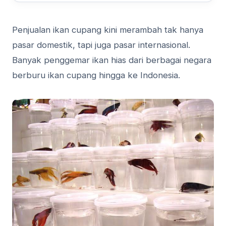
Penjualan ikan cupang kini merambah tak hanya
pasar domestik, tapi juga pasar internasional.
Banyak penggemar ikan hias dari berbagai negara
berburu ikan cupang hingga ke Indonesia.