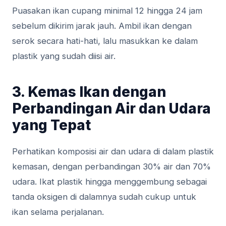
Puasakan ikan cupang minimal 12 hingga 24 jam
sebelum dikirim jarak jauh. Ambil ikan dengan
serok secara hati-hati, lalu masukkan ke dalam
plastik yang sudah diisi air.
3. Kemas Ikan dengan
Perbandingan Air dan Udara
yang Tepat
Perhatikan komposisi air dan udara di dalam plastik
kemasan, dengan perbandingan 30% air dan 70%
udara. Ikat plastik hingga menggembung sebagai
tanda oksigen di dalamnya sudah cukup untuk
ikan selama perjalanan.