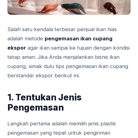
Salah satu kendala terbesar penjual ikan hias
adalah metode
pengemasan ikan cupang
ekspor
agar ikan sampai ke tujuan dengan kondisi
tetap aman. Jika Anda menjalankan bisnis ikan
cupang, simak dulu tips pengemasan ikan cupang
berstandar ekspor berikut ini.
1. Tentukan Jenis
Pengemasan
Langkah pertama adalah memilih jenis plastik
pengemasan yang tepat untuk pengiriman