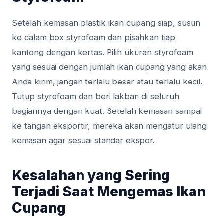
Setelah kemasan plastik ikan cupang siap, susun
ke dalam box styrofoam dan pisahkan tiap
kantong dengan kertas. Pilih ukuran styrofoam
yang sesuai dengan jumlah ikan cupang yang akan
Anda kirim, jangan terlalu besar atau terlalu kecil.
Tutup styrofoam dan beri lakban di seluruh
bagiannya dengan kuat. Setelah kemasan sampai
ke tangan eksportir, mereka akan mengatur ulang
kemasan agar sesuai standar ekspor.
Kesalahan yang Sering
Terjadi Saat Mengemas Ikan
Cupang