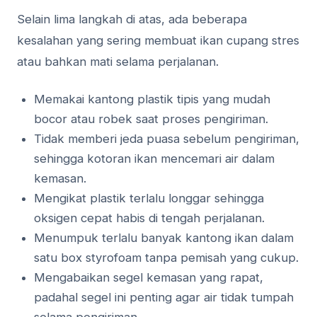
Selain lima langkah di atas, ada beberapa
kesalahan yang sering membuat ikan cupang stres
atau bahkan mati selama perjalanan.
Memakai kantong plastik tipis yang mudah
bocor atau robek saat proses pengiriman.
Tidak memberi jeda puasa sebelum pengiriman,
sehingga kotoran ikan mencemari air dalam
kemasan.
Mengikat plastik terlalu longgar sehingga
oksigen cepat habis di tengah perjalanan.
Menumpuk terlalu banyak kantong ikan dalam
satu box styrofoam tanpa pemisah yang cukup.
Mengabaikan segel kemasan yang rapat,
padahal segel ini penting agar air tidak tumpah