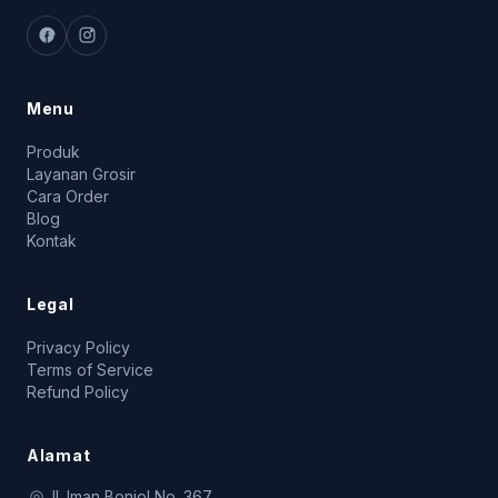
Menu
Produk
Layanan Grosir
Cara Order
Blog
Kontak
Legal
Privacy Policy
Terms of Service
Refund Policy
Alamat
Jl. Iman Bonjol No. 367,