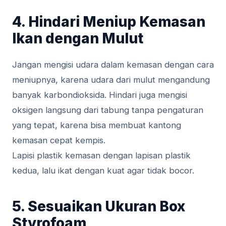
4. Hindari Meniup Kemasan
Ikan dengan Mulut
Jangan mengisi udara dalam kemasan dengan cara
meniupnya, karena udara dari mulut mengandung
banyak karbondioksida. Hindari juga mengisi
oksigen langsung dari tabung tanpa pengaturan
yang tepat, karena bisa membuat kantong
kemasan cepat kempis.
Lapisi plastik kemasan dengan lapisan plastik
kedua, lalu ikat dengan kuat agar tidak bocor.
5. Sesuaikan Ukuran Box
Styrofoam