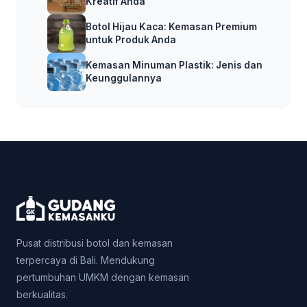
Kreatif Anda
Botol Hijau Kaca: Kemasan Premium
untuk Produk Anda
Kemasan Minuman Plastik: Jenis dan
Keunggulannya
Pusat distribusi botol dan kemasan
terpercaya di Bali. Mendukung
pertumbuhan UMKM dengan kemasan
berkualitas.