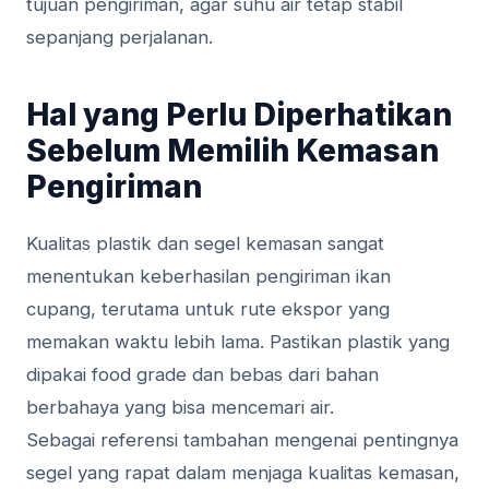
tujuan pengiriman, agar suhu air tetap stabil
sepanjang perjalanan.
Hal yang Perlu Diperhatikan
Sebelum Memilih Kemasan
Pengiriman
Kualitas plastik dan segel kemasan sangat
menentukan keberhasilan pengiriman ikan
cupang, terutama untuk rute ekspor yang
memakan waktu lebih lama. Pastikan plastik yang
dipakai food grade dan bebas dari bahan
berbahaya yang bisa mencemari air.
Sebagai referensi tambahan mengenai pentingnya
segel yang rapat dalam menjaga kualitas kemasan,