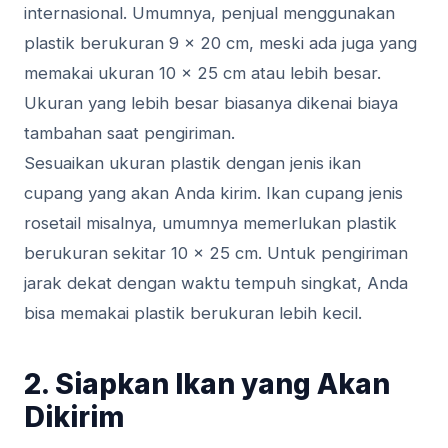
internasional. Umumnya, penjual menggunakan
plastik berukuran 9 x 20 cm, meski ada juga yang
memakai ukuran 10 x 25 cm atau lebih besar.
Ukuran yang lebih besar biasanya dikenai biaya
tambahan saat pengiriman.
Sesuaikan ukuran plastik dengan jenis ikan
cupang yang akan Anda kirim. Ikan cupang jenis
rosetail misalnya, umumnya memerlukan plastik
berukuran sekitar 10 x 25 cm. Untuk pengiriman
jarak dekat dengan waktu tempuh singkat, Anda
bisa memakai plastik berukuran lebih kecil.
2. Siapkan Ikan yang Akan
Dikirim