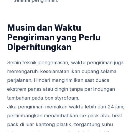
selama pengiriman.
Musim dan Waktu
Pengiriman yang Perlu
Diperhitungkan
Selain teknik pengemasan, waktu pengiriman juga
memengaruhi keselamatan ikan cupang selama
perjalanan. Hindari mengirim ikan saat cuaca
ekstrem panas atau dingin tanpa perlindungan
tambahan pada box styrofoam.
Jika pengiriman memakan waktu lebih dari 24 jam,
pertimbangkan menambahkan ice pack atau heat
pack di luar kantong plastik, tergantung suhu